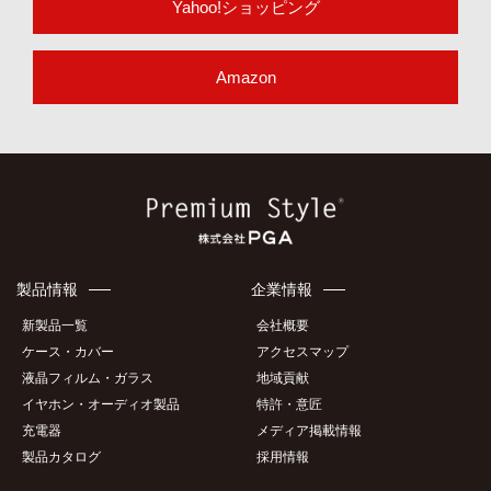
Yahoo!ショッピング
Amazon
製品情報
企業情報
新製品一覧
会社概要
ケース・カバー
アクセスマップ
液晶フィルム・ガラス
地域貢献
イヤホン・オーディオ製品
特許・意匠
充電器
メディア掲載情報
製品カタログ
採用情報