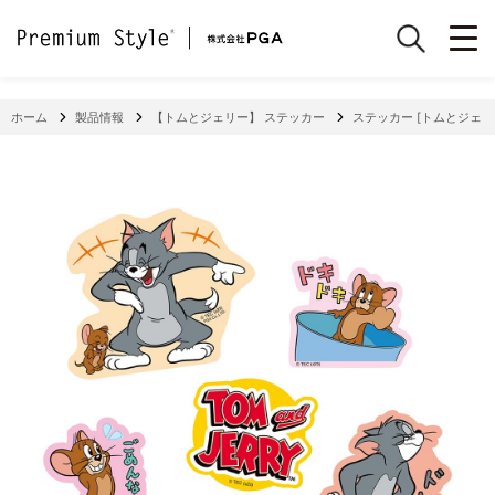
ホーム
製品情報
【トムとジェリー】 ステッカー
ステッカー [トムとジェリ