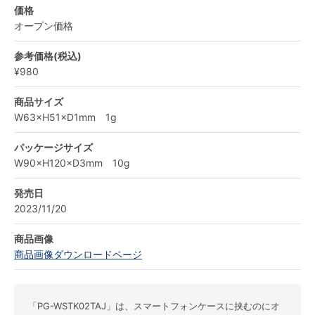
価格
オープン価格
参考価格(税込)
¥980
商品サイズ
W63×H51×D1mm 1g
パッケージサイズ
W90×H120×D3mm 10g
発売日
2023/11/20
商品画像
商品画像ダウンロードページ
「PG-WSTK02TAJ」は、スマートフォンケースに挟むのにオ