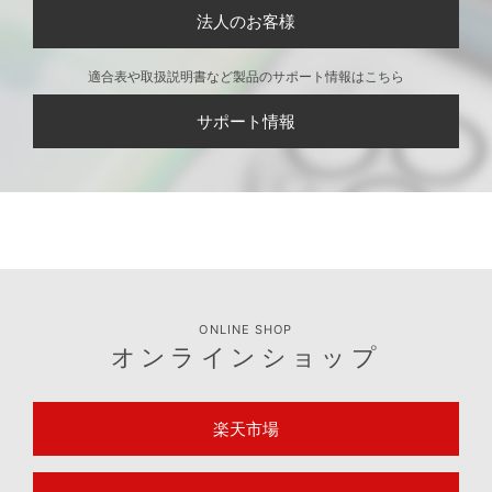
法人のお客様
適合表や取扱説明書など製品のサポート情報はこちら
サポート情報
ONLINE SHOP
オンラインショップ
楽天市場