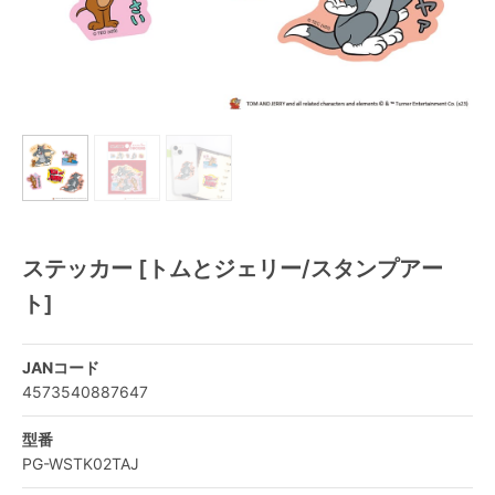
ステッカー [トムとジェリー/スタンプアー
ト]
JANコード
4573540887647
型番
PG-WSTK02TAJ