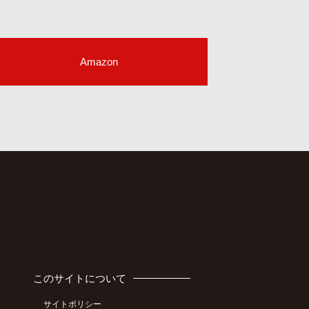
Amazon
このサイトについて
サイトポリシー