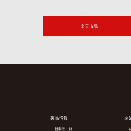
楽天市場
製品情報
企
新製品一覧