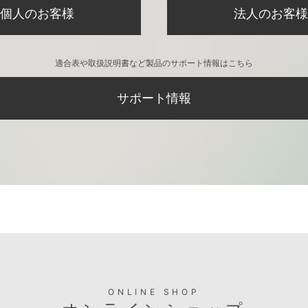
個人のお客様
法人のお客様
適合表や取扱説明書など製品のサポート情報はこちら
サポート情報
ONLINE SHOP