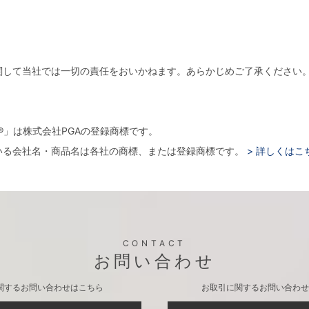
関して当社では一切の責任をおいかねます。あらかじめご了承ください
。
arger®」は株式会社PGAの登録商標です。
いる会社名・商品名は各社の商標、または登録商標です。
> 詳しくはこ
CONTACT
お問い合わせ
関するお問い合わせはこちら
お取引に関するお問い合わせ