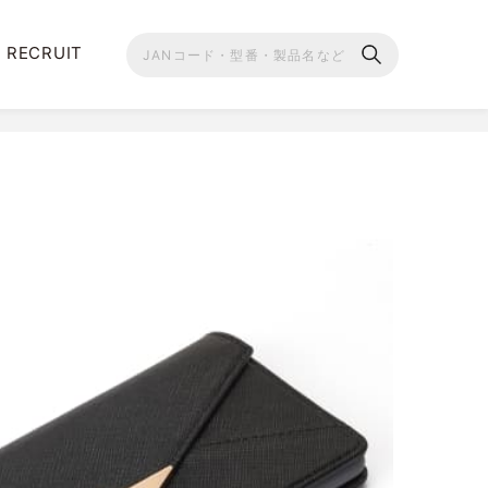
RECRUIT