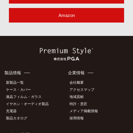
Amazon
製品情報
企業情報
新製品一覧
会社概要
ケース・カバー
アクセスマップ
液晶フィルム・ガラス
地域貢献
イヤホン・オーディオ製品
特許・意匠
充電器
メディア掲載情報
製品カタログ
採用情報