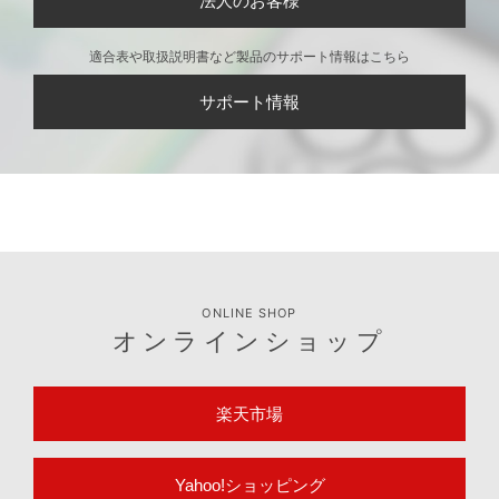
法人のお客様
適合表や取扱説明書など製品のサポート情報はこちら
サポート情報
ONLINE SHOP
オンラインショップ
楽天市場
Yahoo!ショッピング