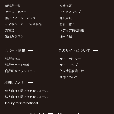
新製品一覧
会社概要
ケース・カバー
アクセスマップ
液晶フィルム・ガラス
地域貢献
イヤホン・オーディオ製品
特許・意匠
充電器
メディア掲載情報
製品カタログ
採用情報
サポート情報
このサイトについて
製品適合表
サイトポリシー
製品サポート情報
サイトマップ
商品画像ダウンロード
個人情報保護方針
商標について
お問い合わせ
個人向けお問い合わせフォーム
法人向けお問い合わせフォーム
Inquiry for international