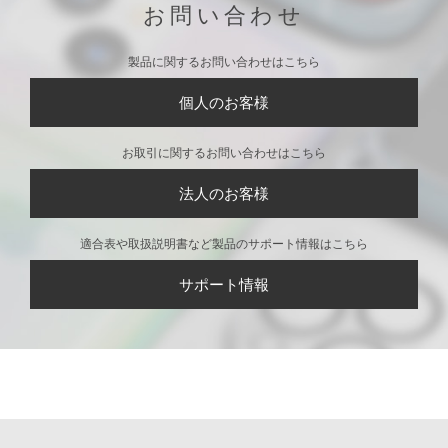
お問い合わせ
製品に関するお問い合わせはこちら
個人のお客様
お取引に関するお問い合わせはこちら
法人のお客様
適合表や取扱説明書など製品のサポート情報はこちら
サポート情報