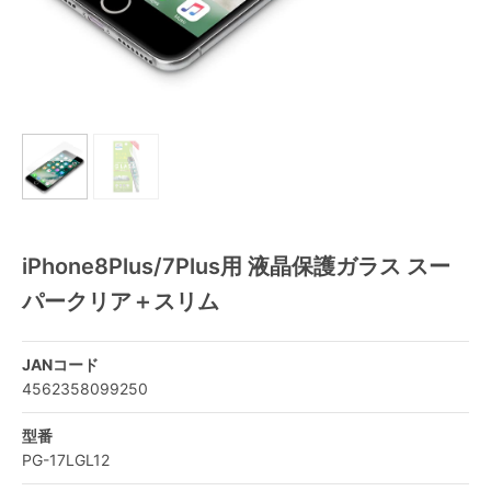
iPhone8Plus/7Plus用 液晶保護ガラス スー
パークリア＋スリム
JANコード
4562358099250
型番
PG-17LGL12