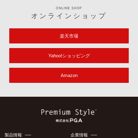
ONLINE SHOP
オンラインショップ
楽天市場
Yahoo!ショッピング
Amazon
製品情報
企業情報