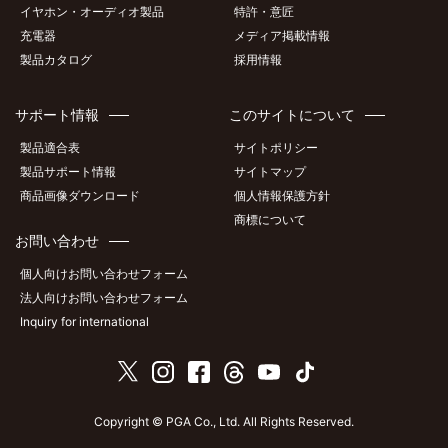
イヤホン・オーディオ製品
特許・意匠
充電器
メディア掲載情報
製品カタログ
採用情報
サポート情報
このサイトについて
製品適合表
サイトポリシー
製品サポート情報
サイトマップ
商品画像ダウンロード
個人情報保護方針
商標について
お問い合わせ
個人向けお問い合わせフォーム
法人向けお問い合わせフォーム
Inquiry for international
Copyright © PGA Co., Ltd. All Rights Reserved.