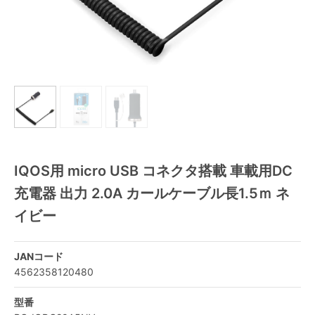
IQOS用 micro USB コネクタ搭載 車載用DC
充電器 出力 2.0A カールケーブル長1.5ｍ ネ
イビー
JANコード
4562358120480
型番