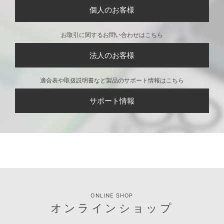
個人のお客様
お取引に関するお問い合わせはこちら
法人のお客様
適合表や取扱説明書など製品のサポート情報はこちら
サポート情報
ONLINE SHOP
オンラインショップ