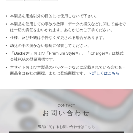
本製品を用途以外の目的には使用しないで下さい。
本製品を使用しての事故や故障、データの損失などに関して当社で
は一切の責任をおいかねます。あらかじめご了承ください。
仕様、及び外観は予告なく変更される場合があります。
幼児の手の届かない場所に保管してください。
「iJacket®」および「Premium Style®」、「iCharger®」は株式
会社PGAの登録商標です。
本サイトおよび本製品のパッケージなどに記載されている会社名・
商品名は各社の商標、または登録商標です。
> 詳しくはこちら
CONTACT
お問い合わせ
製品に関するお問い合わせはこちら