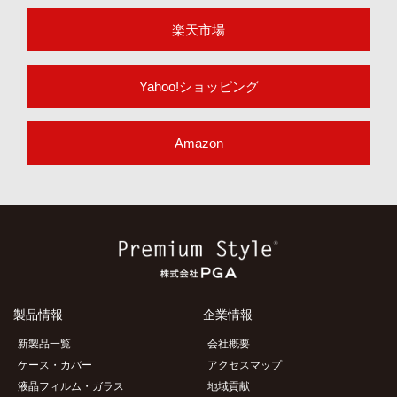
楽天市場
Yahoo!ショッピング
Amazon
製品情報
企業情報
新製品一覧
会社概要
ケース・カバー
アクセスマップ
液晶フィルム・ガラス
地域貢献