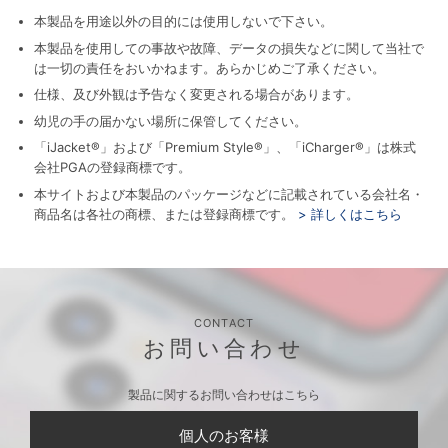
本製品を用途以外の目的には使用しないで下さい。
本製品を使用しての事故や故障、データの損失などに関して当社で
は一切の責任をおいかねます。あらかじめご了承ください。
仕様、及び外観は予告なく変更される場合があります。
幼児の手の届かない場所に保管してください。
「iJacket®」および「Premium Style®」、「iCharger®」は株式
会社PGAの登録商標です。
本サイトおよび本製品のパッケージなどに記載されている会社名・
商品名は各社の商標、または登録商標です。
> 詳しくはこちら
CONTACT
お問い合わせ
製品に関するお問い合わせはこちら
個人のお客様