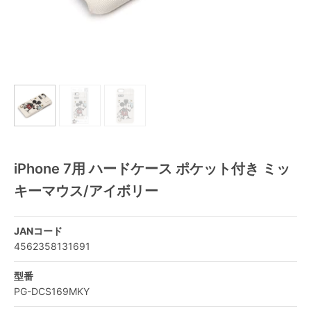
iPhone 7用 ハードケース ポケット付き ミッ
キーマウス/アイボリー
JANコード
4562358131691
型番
PG-DCS169MKY