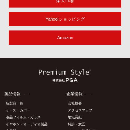
楽天市場
Yahoo!ショッピング
Amazon
製品情報
企業情報
新製品一覧
会社概要
ケース・カバー
アクセスマップ
液晶フィルム・ガラス
地域貢献
イヤホン・オーディオ製品
特許・意匠