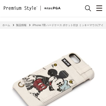
ホーム
製品情報
iPhone 7用 ハードケース ポケット付き ミッキーマウス/アイ