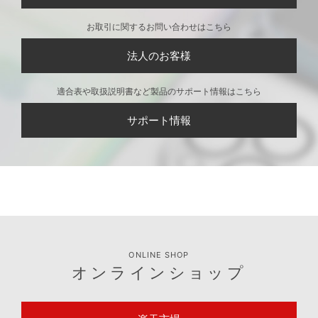
お取引に関するお問い合わせはこちら
法人のお客様
適合表や取扱説明書など製品のサポート情報はこちら
サポート情報
ONLINE SHOP
オンラインショップ