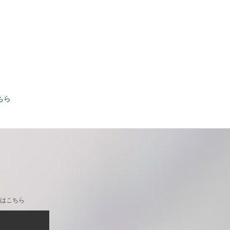
。
ちら
はこちら