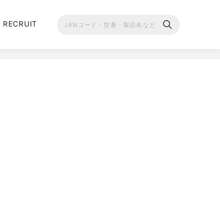
RECRUIT