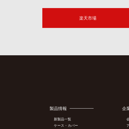
楽天市場
製品情報
企
新製品一覧
ケース・カバー