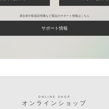
適合表や取扱説明書など製品のサポート情報はこちら
サポート情報
ONLINE SHOP
オンラインショップ