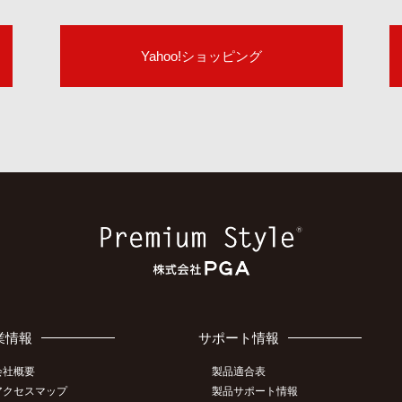
Yahoo!ショッピング
業情報
サポート情報
会社概要
製品適合表
アクセスマップ
製品サポート情報