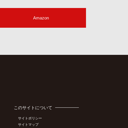
Amazon
このサイトについて
サイトポリシー
サイトマップ