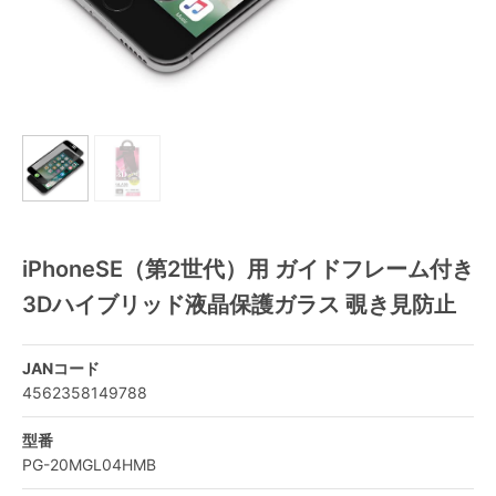
iPhoneSE（第2世代）用 ガイドフレーム付き
3Dハイブリッド液晶保護ガラス 覗き見防止
JANコード
4562358149788
型番
PG-20MGL04HMB