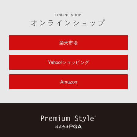
ONLINE SHOP
オンラインショップ
楽天市場
Yahoo!ショッピング
Amazon