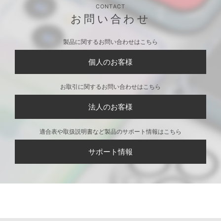
CONTACT
お問い合わせ
製品に関するお問い合わせはこちら
個人のお客様
お取引に関するお問い合わせはこちら
法人のお客様
適合表や取扱説明書など製品のサポート情報はこちら
サポート情報