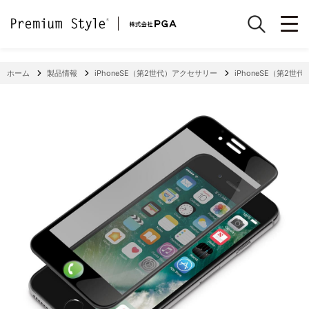
ホーム
製品情報
iPhoneSE（第2世代）アクセサリー
iPhoneSE（第2