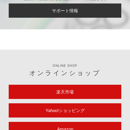
サポート情報
ONLINE SHOP
オンラインショップ
楽天市場
Yahoo!ショッピング
Amazon