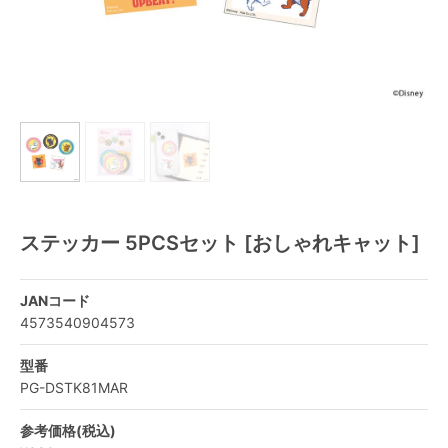
ステッカー 5PCSセット [おしゃれキャット]
JANコード
4573540904573
型番
PG-DSTK81MAR
参考価格(税込)