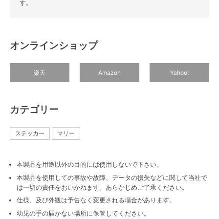
す。
オンラインショップ
楽天
Amazon
Yahoo!
カテゴリー
ステッカー
マリー
本製品を用途以外の目的には使用しないで下さい。
本製品を使用しての事故や故障、データの損失などに関して当社で
は一切の責任をおいかねます。あらかじめご了承ください。
仕様、及び外観は予告なく変更される場合があります。
幼児の手の届かない場所に保管してください。