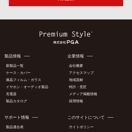
製品情報
企業情報
新製品一覧
会社概要
ケース・カバー
アクセスマップ
液晶フィルム・ガラス
地域貢献
イヤホン・オーディオ製品
特許・意匠
充電器
メディア掲載情報
製品カタログ
採用情報
サポート情報
このサイトについて
製品適合表
サイトポリシー