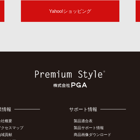
Yahoo!ショッピング
業情報
サポート情報
会社概要
製品適合表
アクセスマップ
製品サポート情報
地域貢献
商品画像ダウンロード