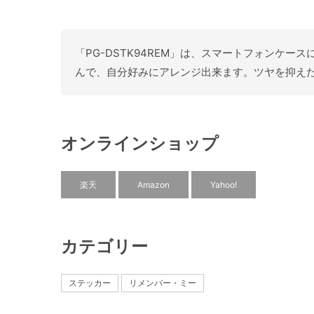
「PG-DSTK94REM」は、スマートフォン
んで、自分好みにアレンジ出来ます。ツヤを抑えた
オンラインショップ
楽天
Amazon
Yahoo!
カテゴリー
ステッカー
リメンバー・ミー