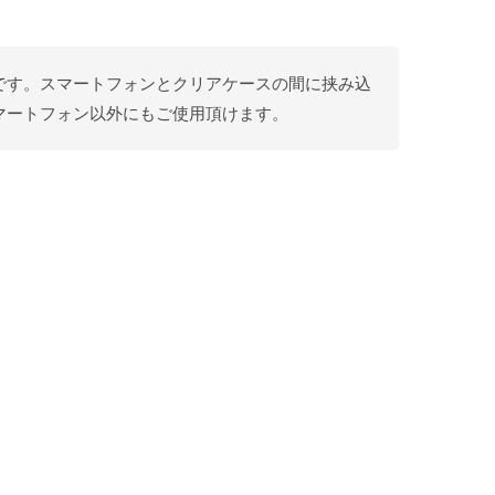
ーです。スマートフォンとクリアケースの間に挟み込
マートフォン以外にもご使用頂けます。