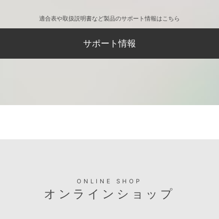
適合表や取扱説明書など製品のサポート情報はこちら
サポート情報
ONLINE SHOP
オンラインショップ