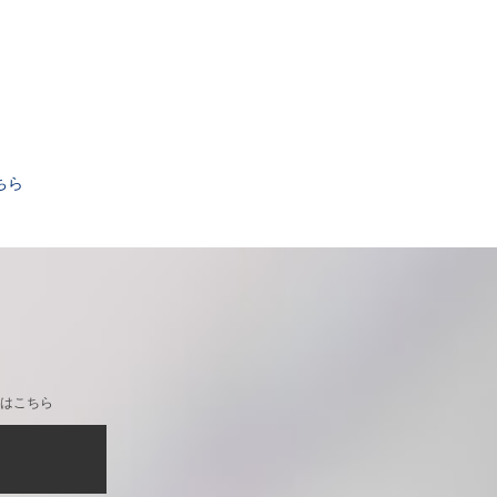
。
ちら
はこちら