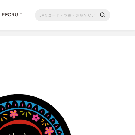
RECRUIT