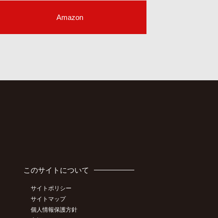
Amazon
このサイトについて
サイトポリシー
サイトマップ
個人情報保護方針