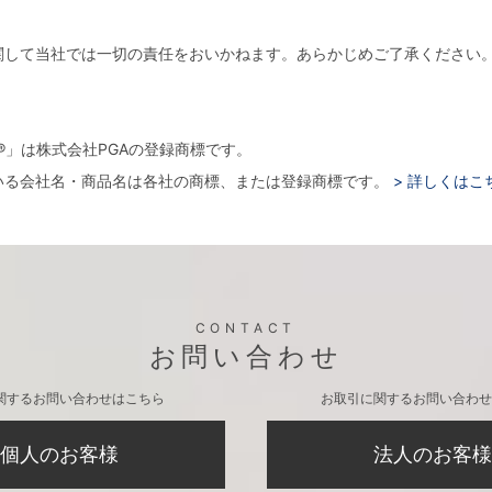
関して当社では一切の責任をおいかねます。あらかじめご了承ください
。
arger®」は株式会社PGAの登録商標です。
いる会社名・商品名は各社の商標、または登録商標です。
> 詳しくはこ
CONTACT
お問い合わせ
関するお問い合わせはこちら
お取引に関するお問い合わせ
個人のお客様
法人のお客様