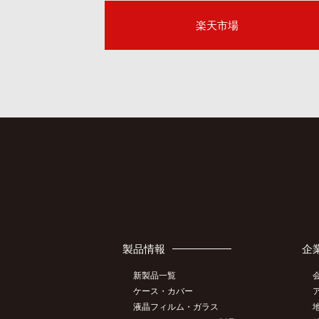
楽天市場
製品情報
企
新製品一覧
ケース・カバー
液晶フィルム・ガラス