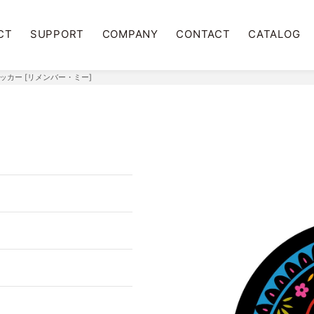
CT
SUPPORT
COMPANY
CONTACT
CATALOG
ッカー [リメンバー・ミー]