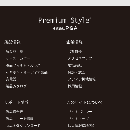
製品情報
企業情報
新製品一覧
会社概要
ケース・カバー
アクセスマップ
液晶フィルム・ガラス
地域貢献
イヤホン・オーディオ製品
特許・意匠
充電器
メディア掲載情報
製品カタログ
採用情報
サポート情報
このサイトについて
製品適合表
サイトポリシー
製品サポート情報
サイトマップ
商品画像ダウンロード
個人情報保護方針