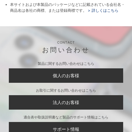
本サイトおよび本製品のパッケージなどに記載されている会社名・
商品名は各社の商標、または登録商標です。
> 詳しくはこちら
CONTACT
お問い合わせ
製品に関するお問い合わせはこちら
個人のお客様
お取引に関するお問い合わせはこちら
法人のお客様
適合表や取扱説明書など製品のサポート情報はこちら
サポート情報