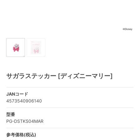
サガラステッカー [ディズニーマリー]
JANコード
4573540906140
型番
PG-DSTKS04MAR
参考価格(税込)