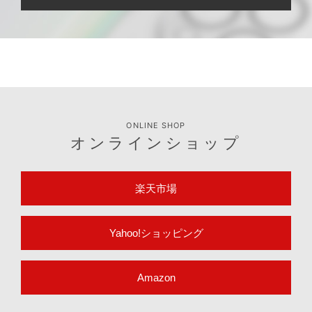
ONLINE SHOP
オンラインショップ
楽天市場
Yahoo!ショッピング
Amazon