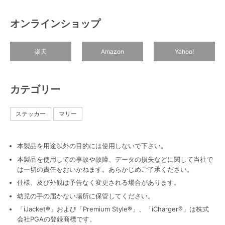
オンラインショップ
楽天
Amazon
Yahoo!
カテゴリー
ステッカー
マリー
本製品を用途以外の目的には使用しないで下さい。
本製品を使用しての事故や故障、データの損失などに関して当社で
は一切の責任をおいかねます。あらかじめご了承ください。
仕様、及び外観は予告なく変更される場合があります。
幼児の手の届かない場所に保管してください。
「iJacket®」および「Premium Style®」、「iCharger®」は株式
会社PGAの登録商標です。