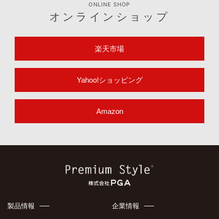
ONLINE SHOP
オンラインショップ
楽天市場
Yahoo!ショッピング
Amazon
製品情報
企業情報