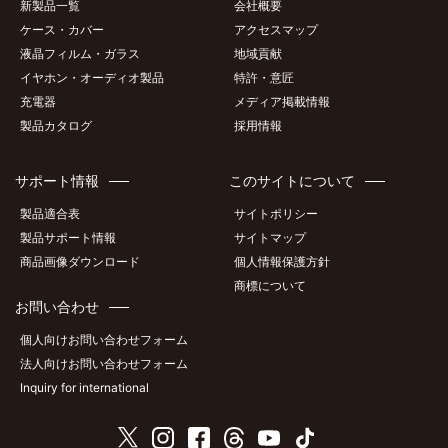
新製品一覧
会社概要
ケース・カバー
アクセスマップ
液晶フィルム・ガラス
地域貢献
イヤホン・オーディオ製品
特許・意匠
充電器
メディア掲載情報
製品カタログ
採用情報
サポート情報
このサイトについて
製品適合表
サイトポリシー
製品サポート情報
サイトマップ
商品画像ダウンロード
個人情報保護方針
商標について
お問い合わせ
個人向けお問い合わせフォーム
法人向けお問い合わせフォーム
Inquiry for international