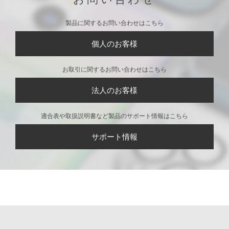
製品に関するお問い合わせはこちら
個人のお客様
お取引に関するお問い合わせはこちら
法人のお客様
適合表や取扱説明書など製品のサポート情報はこちら
サポート情報