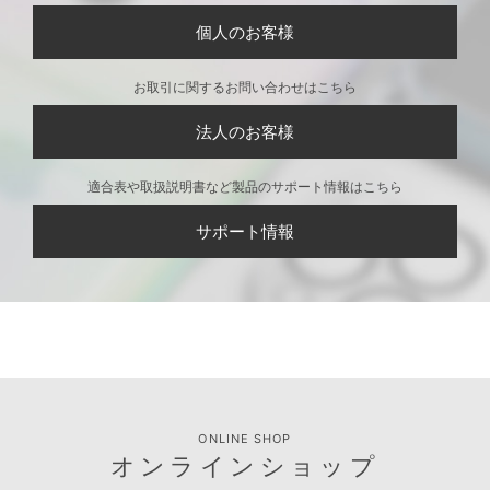
個人のお客様
お取引に関するお問い合わせはこちら
法人のお客様
適合表や取扱説明書など製品のサポート情報はこちら
サポート情報
ONLINE SHOP
オンラインショップ