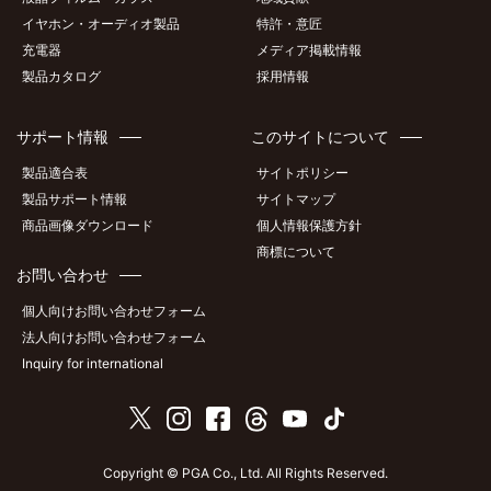
イヤホン・オーディオ製品
特許・意匠
充電器
メディア掲載情報
製品カタログ
採用情報
サポート情報
このサイトについて
製品適合表
サイトポリシー
製品サポート情報
サイトマップ
商品画像ダウンロード
個人情報保護方針
商標について
お問い合わせ
個人向けお問い合わせフォーム
法人向けお問い合わせフォーム
Inquiry for international
Copyright © PGA Co., Ltd. All Rights Reserved.