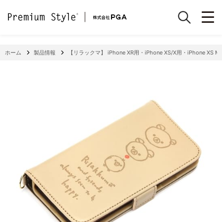
ホーム
製品情報
【リラックマ】 iPhone XR用・iPhone XS/X用・iPhone X