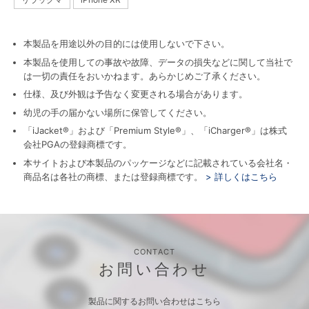
本製品を用途以外の目的には使用しないで下さい。
本製品を使用しての事故や故障、データの損失などに関して当社で
は一切の責任をおいかねます。あらかじめご了承ください。
仕様、及び外観は予告なく変更される場合があります。
幼児の手の届かない場所に保管してください。
「iJacket®」および「Premium Style®」、「iCharger®」は株式
会社PGAの登録商標です。
本サイトおよび本製品のパッケージなどに記載されている会社名・
商品名は各社の商標、または登録商標です。
> 詳しくはこちら
CONTACT
お問い合わせ
製品に関するお問い合わせはこちら