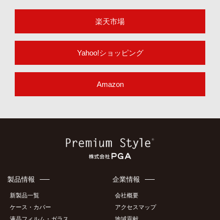
楽天市場
Yahoo!ショッピング
Amazon
製品情報
企業情報
新製品一覧
会社概要
ケース・カバー
アクセスマップ
液晶フィルム・ガラス
地域貢献