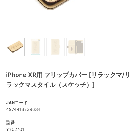
iPhone XR用 フリップカバー [リラックマ/リ
ラックマスタイル（スケッチ）]
JANコード
4974413739634
型番
YY02701