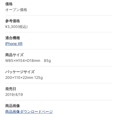
価格
オープン価格
参考価格
¥3,300(税込)
適合機種
iPhone XR
商品サイズ
W85×H154×D18mm 85g
パッケージサイズ
200×110×22mm 125g
発売日
2019/4/19
商品画像
商品画像ダウンロードページ