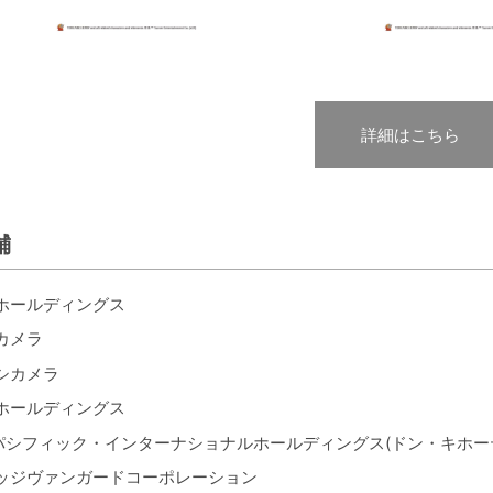
詳細はこちら
舗
ホールディングス
カメラ
シカメラ
ホールディングス
パシフィック・インターナショナルホールディングス(ドン・キホー
レッジヴァンガードコーポレーション