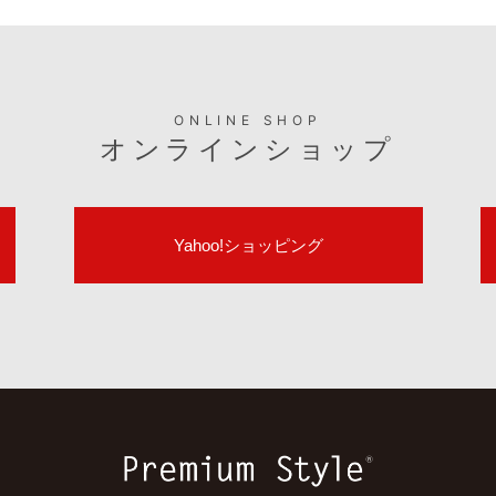
ONLINE SHOP
オンラインショップ
Yahoo!ショッピング