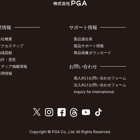
業情報
サポート情報
会社概要
製品適合表
アクセスマップ
製品サポート情報
地域貢献
商品画像ダウンロード
特許・意匠
お問い合わせ
メディア掲載情報
採用情報
個人向けお問い合わせフォーム
法人向けお問い合わせフォーム
Inquiry for international
Copyright © PGA Co., Ltd. All Rights Reserved.