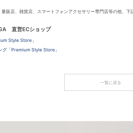
、量販店、雑貨店、スマートフォンアクセサリー専門店等の他、下
GA 直営ECショップ
 Style Store」
「Premium Style Store」
一覧に戻る