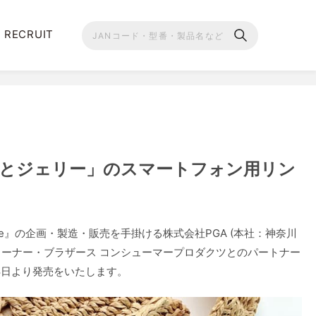
RECRUIT
とジェリー」のスマートフォン用リン
le』の企画・製造・販売を手掛ける株式会社PGA (本社：神奈川
 ワーナー・ブラザース コンシューマープロダクツとのパートナー
8日より発売をいたします。