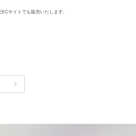
記ECサイトでも販売いたします。