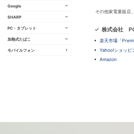
Google
その他家電量販店
SHARP
PC・タブレット
株式会社 P
加熱式たばこ
楽天市場「Premium
Yahoo!ショッピング
モバイルフォン
Amazon