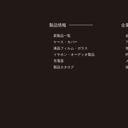
製品情報
企
新製品一覧
ケース・カバー
液晶フィルム・ガラス
イヤホン・オーディオ製品
充電器
製品カタログ