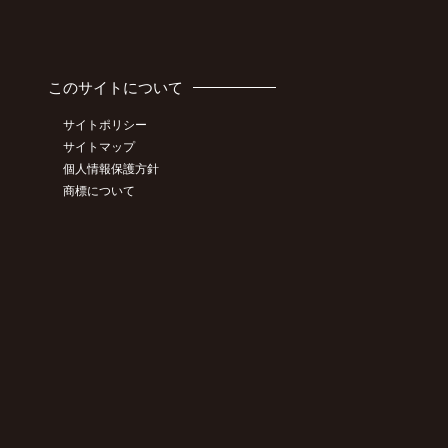
このサイトについて
サイトポリシー
サイトマップ
個人情報保護方針
商標について