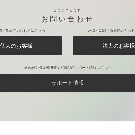
CONTACT
お問い合わせ
関するお問い合わせはこちら
お取引に関するお問い合わせ
個人のお客様
法人のお客様
適合表や取扱説明書など製品のサポート情報はこちら
サポート情報