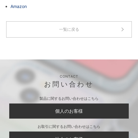
Amazon
一覧に戻る
CONTACT
お問い合わせ
製品に関するお問い合わせはこちら
個人のお客様
お取引に関するお問い合わせはこちら