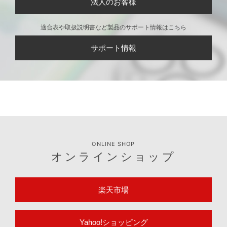
法人のお客様
適合表や取扱説明書など製品のサポート情報はこちら
サポート情報
ONLINE SHOP
オンラインショップ
楽天市場
Yahoo!ショッピング