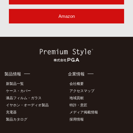
Amazon
製品情報
企業情報
新製品一覧
会社概要
ケース・カバー
アクセスマップ
液晶フィルム・ガラス
地域貢献
イヤホン・オーディオ製品
特許・意匠
充電器
メディア掲載情報
製品カタログ
採用情報