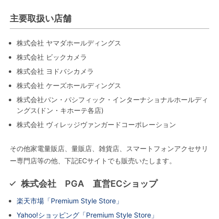
主要取扱い店舗
株式会社 ヤマダホールディングス
株式会社 ビックカメラ
株式会社 ヨドバシカメラ
株式会社 ケーズホールディングス
株式会社パン・パシフィック・インターナショナルホールディ
ングス(ドン・キホーテ各店)
株式会社 ヴィレッジヴァンガードコーポレーション
その他家電量販店、量販店、雑貨店、スマートフォンアクセサリ
ー専門店等の他、下記ECサイトでも販売いたします。
株式会社 PGA 直営ECショップ
楽天市場「Premium Style Store」
Yahoo!ショッピング「Premium Style Store」