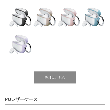
詳細はこちら
PUレザーケース