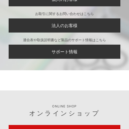
お取引に関するお問い合わせはこちら
法人のお客様
適合表や取扱説明書など製品のサポート情報はこちら
サポート情報
ONLINE SHOP
オンラインショップ