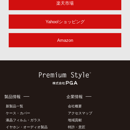
楽天市場
Yahoo!ショッピング
Amazon
製品情報
企業情報
新製品一覧
会社概要
ケース・カバー
アクセスマップ
液晶フィルム・ガラス
地域貢献
イヤホン・オーディオ製品
特許・意匠