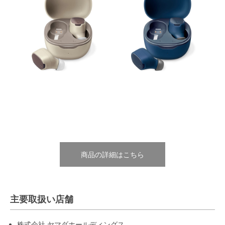
商品の詳細はこちら
主要取扱い店舗
株式会社 ヤマダホールディングス