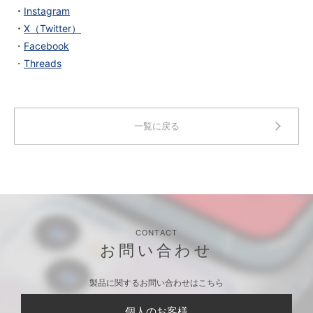
・
Instagram
・
X（Twitter）
・
Facebook
・
Threads
一覧に戻る
CONTACT
お問い合わせ
製品に関するお問い合わせはこちら
個人のお客様