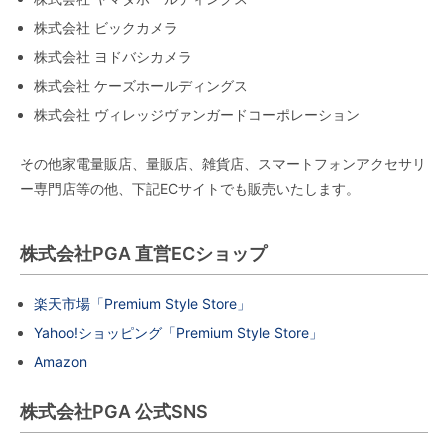
株式会社 ビックカメラ
株式会社 ヨドバシカメラ
株式会社 ケーズホールディングス
株式会社 ヴィレッジヴァンガードコーポレーション
その他家電量販店、量販店、雑貨店、スマートフォンアクセサリ
ー専門店等の他、下記ECサイトでも販売いたします。
株式会社PGA 直営ECショップ
楽天市場「Premium Style Store」
Yahoo!ショッピング「Premium Style Store」
Amazon
株式会社PGA 公式SNS