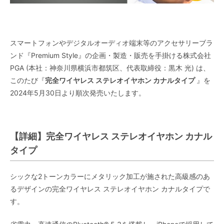
スマートフォンやデジタルオーディオ端末等のアクセサリーブラ
ンド『Premium Style』の企画・製造・販売を手掛ける株式会社
PGA (本社：神奈川県横浜市都筑区、代表取締役：黒木 光) は、
このたび『
完全ワイヤレス ステレオイヤホン カナルタイプ
』を
2024年5月30日より順次発売いたします。
【詳細】完全ワイヤレス ステレオイヤホン カナル
タイプ
シックな2トーンカラーにメタリック加工が施された高級感のあ
るデザインの完全ワイヤレス ステレオイヤホン カナルタイプで
す。