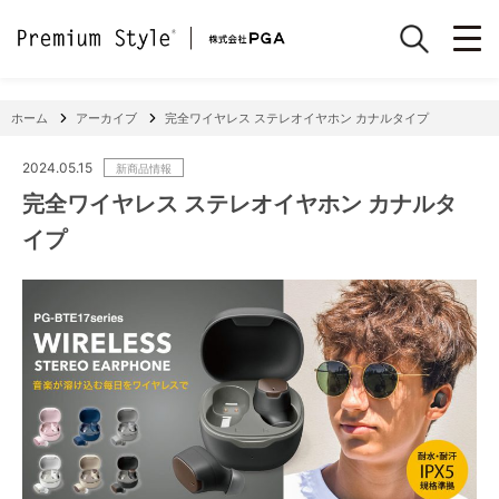
ホーム
アーカイブ
完全ワイヤレス ステレオイヤホン カナルタイプ
2024.05.15
新商品情報
完全ワイヤレス ステレオイヤホン カナルタ
イプ