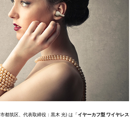
横浜市都筑区、代表取締役：黒木 光) は「
イヤーカフ型 ワイヤレス