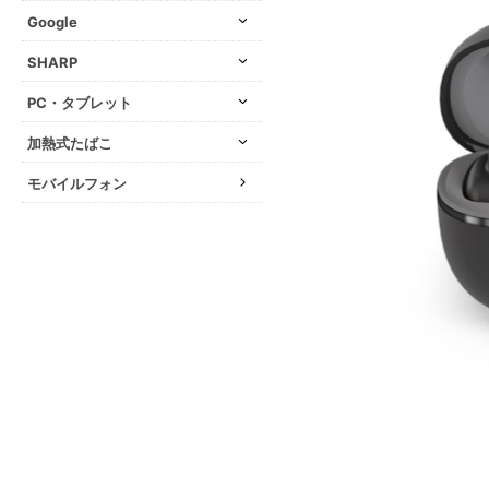
Google
SHARP
PC・タブレット
加熱式たばこ
モバイルフォン