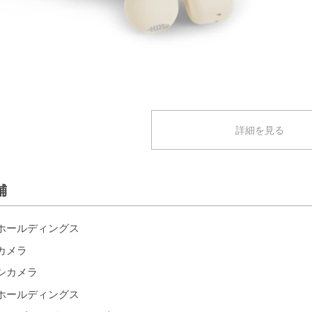
詳細を見る
舗
ホールディングス
カメラ
シカメラ
ホールディングス