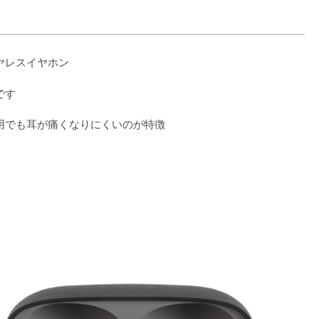
ヤレスイヤホン
です
用でも耳が痛くなりにくいのが特徴