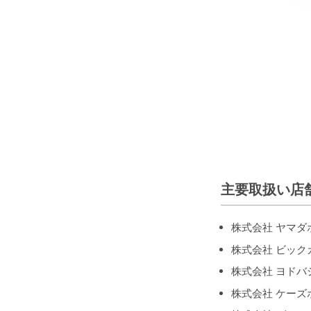
主要取扱い店
株式会社 ヤマダ
株式会社 ビック
株式会社 ヨドバ
株式会社 ケーズ