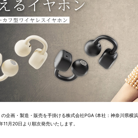
tyle』の企画・製造・販売を手掛ける株式会社PGA (本社：神奈川県
5年11月20日より順次発売いたします。