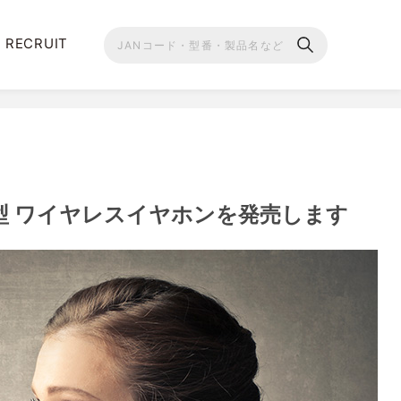
RECRUIT
型 ワイヤレスイヤホンを発売します