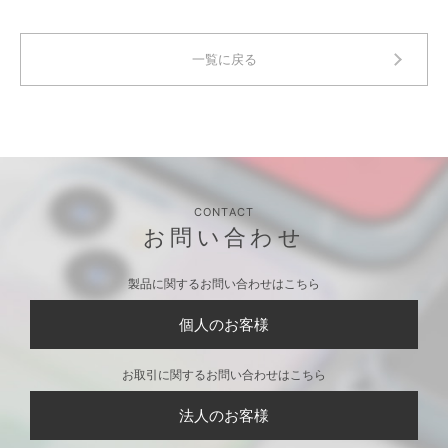
一覧に戻る
CONTACT
お問い合わせ
製品に関するお問い合わせはこちら
個人のお客様
お取引に関するお問い合わせはこちら
法人のお客様