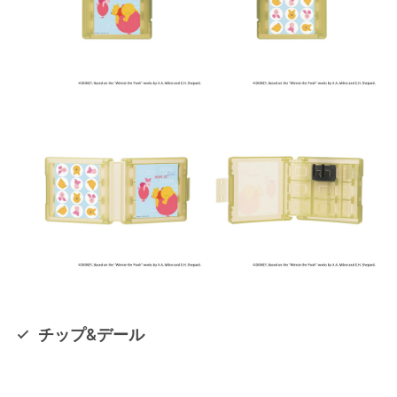
チップ&デール