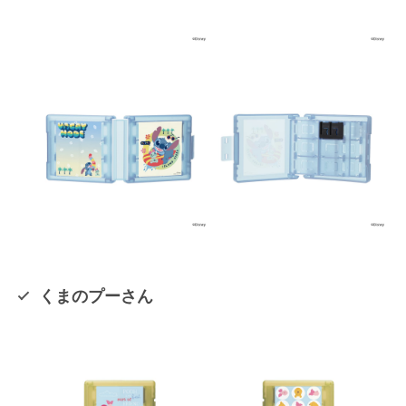
くまのプーさん