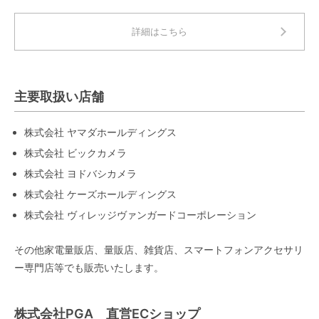
詳細はこちら
主要取扱い店舗
株式会社 ヤマダホールディングス
株式会社 ビックカメラ
株式会社 ヨドバシカメラ
株式会社 ケーズホールディングス
株式会社 ヴィレッジヴァンガードコーポレーション
その他家電量販店、量販店、雑貨店、スマートフォンアクセサリ
ー専門店等でも販売いたします。
株式会社PGA 直営ECショップ