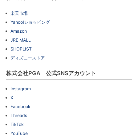
楽天市場
Yahoo!ショッピング
Amazon
JRE MALL
SHOPLIST
ディズニーストア
株式会社PGA 公式SNSアカウント
Instagram
X
Facebook
Threads
TikTok
YouTube