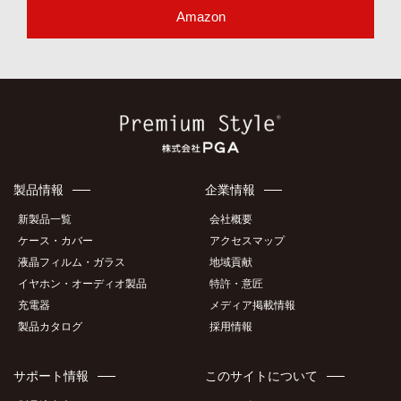
Amazon
製品情報
企業情報
新製品一覧
会社概要
ケース・カバー
アクセスマップ
液晶フィルム・ガラス
地域貢献
イヤホン・オーディオ製品
特許・意匠
充電器
メディア掲載情報
製品カタログ
採用情報
サポート情報
このサイトについて