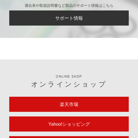
適合表や取扱説明書など製品のサポート情報はこちら
サポート情報
ONLINE SHOP
オンラインショップ
楽天市場
Yahoo!ショッピング