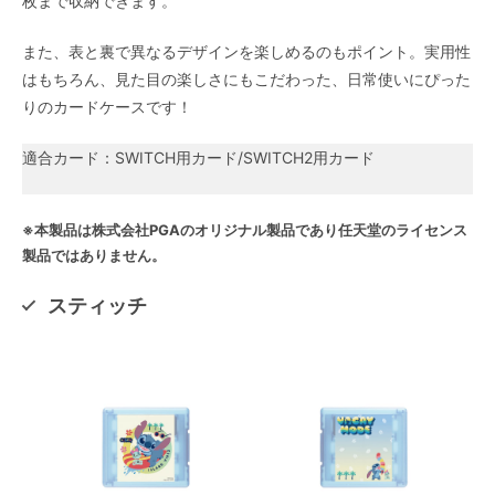
枚まで収納できます。
また、表と裏で異なるデザインを楽しめるのもポイント。実用性
はもちろん、見た目の楽しさにもこだわった、日常使いにぴった
りのカードケースです！
適合カード：SWITCH用カード/SWITCH2用カード
※本製品は株式会社PGAのオリジナル製品であり任天堂のライセンス
製品ではありません。
スティッチ