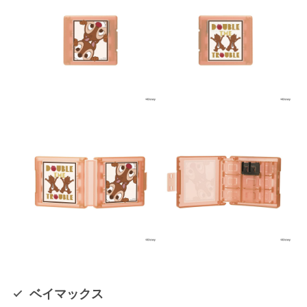
ベイマックス