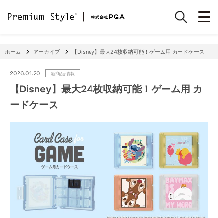
ホーム
アーカイブ
【Disney】最大24枚収納可能！ゲーム用 カードケース
2026.01.20
新商品情報
【Disney】最大24枚収納可能！ゲーム用 カ
ードケース