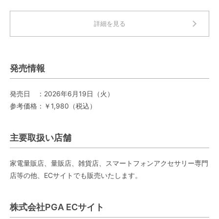
詳細を見る
発売情報
発売日 ：2026年6月19日（火）
参考価格：￥1,980（税込）
主要取扱い店舗
家電量販店、量販店、雑貨店、スマートフォンアクセサリー専門
店等の他、ECサイトでも販売いたします。
株式会社PGA ECサイト