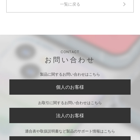
一覧に戻る
CONTACT
お問い合わせ
製品に関するお問い合わせはこちら
個人のお客様
お取引に関するお問い合わせはこちら
法人のお客様
適合表や取扱説明書など製品のサポート情報はこちら