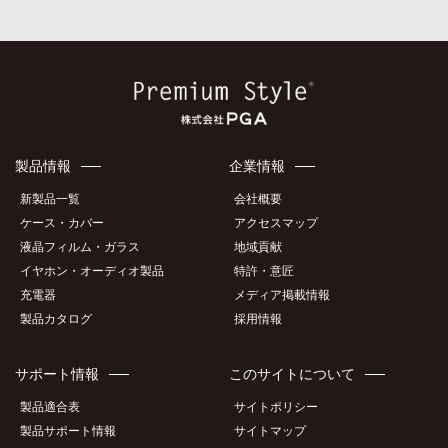
製品情報
企業情報
新製品一覧
会社概要
ケース・カバー
アクセスマップ
液晶フィルム・ガラス
地域貢献
イヤホン・オーディオ製品
特許・意匠
充電器
メディア掲載情報
製品カタログ
採用情報
サポート情報
このサイトについて
製品適合表
サイトポリシー
製品サポート情報
サイトマップ