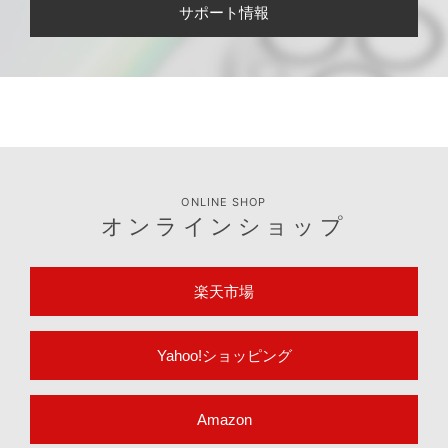
サポート情報
ONLINE SHOP
オンラインショップ
楽天市場
Yahoo!ショッピング
Amazon