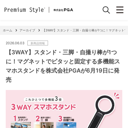
ホーム
アーカイブ
【3WAY】スタンド・三脚・自撮り棒が1つに！マグネットで
2026.06.03
新商品情報
【3WAY】スタンド・三脚・自撮り棒が1つ
に！マグネットでピタッと固定する多機能ス
マホスタンドを株式会社PGAが6月19日に発
売