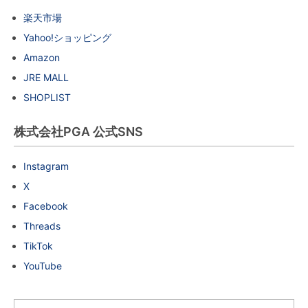
楽天市場
Yahoo!ショッピング
Amazon
JRE MALL
SHOPLIST
株式会社PGA 公式SNS
Instagram
X
Facebook
Threads
TikTok
YouTube