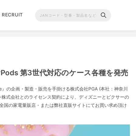
RECRUIT
Pods 第3世代対応のケース各種を発売
le』の企画・製造・販売を手掛ける株式会社PGA (本社：神奈川
パン株式会社とのライセンス契約により、ディズニーとピクサーの
す。全国の家電量販店・または弊社直販サイトにてお買い求め頂け