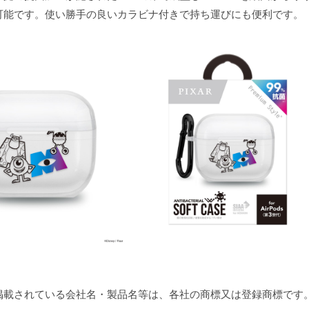
可能です。使い勝手の良いカラビナ付きで持ち運びにも便利です。
掲載されている会社名・製品名等は、各社の商標又は登録商標です