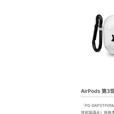
AirPods 
「PG-DAP3TP
技術協議会）規格準