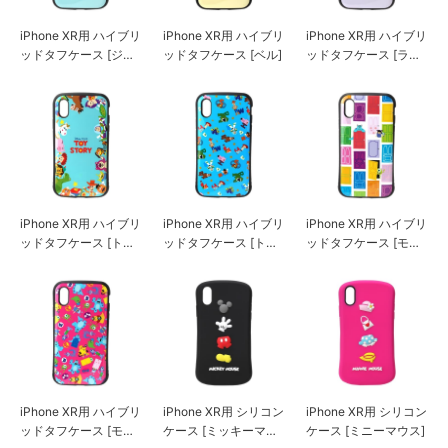
iPhone XR用 ハイブリ
iPhone XR用 ハイブリ
iPhone XR用 ハイブリ
ッドタフケース [ジャ
ッドタフケース [ベル]
ッドタフケース [ラプ
スミン]
ンツェル]
iPhone XR用 ハイブリ
iPhone XR用 ハイブリ
iPhone XR用 ハイブリ
ッドタフケース [ト
ッドタフケース [ト
ッドタフケース [モン
イ・ストーリー/グリ
イ・ストーリー/ブル
スターズ・インク/ホ
ーン]
ー]
ワイト]
iPhone XR用 ハイブリ
iPhone XR用 シリコン
iPhone XR用 シリコン
ッドタフケース [モン
ケース [ミッキーマウ
ケース [ミニーマウス]