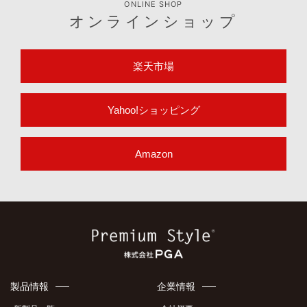
ONLINE SHOP
オンラインショップ
楽天市場
Yahoo!ショッピング
Amazon
製品情報
企業情報