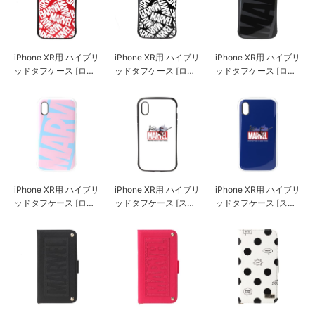
iPhone XR用 ハイブリ
iPhone XR用 ハイブリ
iPhone XR用 ハイブリ
ッドタフケース [ロゴ/
ッドタフケース [ロゴ/
ッドタフケース [ロゴ/
レッド]
ブラック]
ブラック＆グレー]
iPhone XR用 ハイブリ
iPhone XR用 ハイブリ
iPhone XR用 ハイブリ
ッドタフケース [ロゴ/
ッドタフケース [スパ
ッドタフケース [スパ
ピンク＆ブルー]
イダーマン/ホワイト]
イダーマン/ネイビー]