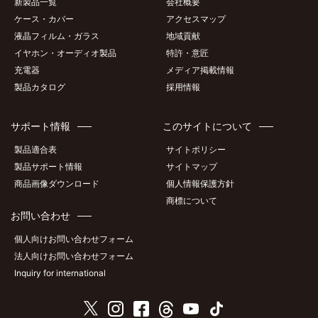
新製品一覧
会社概要
ケース・カバー
アクセスマップ
液晶フィルム・ガラス
地域貢献
イヤホン・オーディオ製品
特許・意匠
充電器
メディア掲載情報
製品カタログ
採用情報
サポート情報
このサイトについて
製品適合表
サイトポリシー
製品サポート情報
サイトマップ
商品画像ダウンロード
個人情報保護方針
商標について
お問い合わせ
個人向けお問い合わせフォーム
法人向けお問い合わせフォーム
Inquiry for international