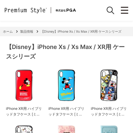
ホーム
製品情報
【Disney】iPhone Xs / Xs Max / XR用 ケースシリーズ
【Disney】iPhone Xs / Xs Max / XR用 ケー
スシリーズ
iPhone XR用 ハイブリ
iPhone XR用 ハイブリ
iPhone XR用 ハイブリ
ッドタフケース [ミッ
ッドタフケース [ミッ
ッドタフケース [ミッ
キーマウス/レッド]
キーマウス/ブルー]
キーマウス/フィルム]