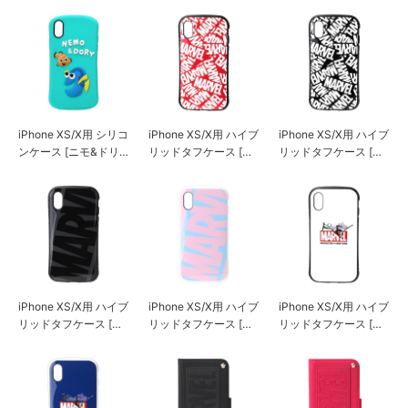
iPhone XS/X用 シリコ
iPhone XS/X用 ハイブ
iPhone XS/X用 ハイブ
ンケース [ニモ&ドリ
リッドタフケース [ロ
リッドタフケース [ロ
ー]
ゴ/レッド]
ゴ/ブラック]
iPhone XS/X用 ハイブ
iPhone XS/X用 ハイブ
iPhone XS/X用 ハイブ
リッドタフケース [ロ
リッドタフケース [ロ
リッドタフケース [ス
ゴ/ブラック＆グレー]
ゴ/ピンク＆ブルー]
パイダーマン/ホワイ
ト]