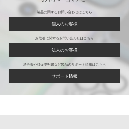
製品に関するお問い合わせはこちら
個人のお客様
お取引に関するお問い合わせはこちら
法人のお客様
適合表や取扱説明書など製品のサポート情報はこちら
サポート情報