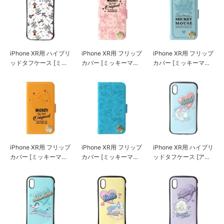
iPhone XR用 ハイブリ
iPhone XR用 フリップ
iPhone XR用 フリップ
ッドタフケース [ミッ
カバー [ミッキーマウ
カバー [ミッキーマウ
キーマウス/ホワイト]
ス/ピンク]
ス/グリーン]
iPhone XR用 フリップ
iPhone XR用 フリップ
iPhone XR用 ハイブリ
カバー [ミッキーマウ
カバー [ミッキーマウ
ッドタフケース [アリ
ス/オレンジ]
ス/ブルー]
エル]