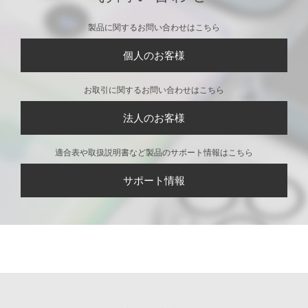
製品に関するお問い合わせはこちら
個人のお客様
お取引に関するお問い合わせはこちら
法人のお客様
適合表や取扱説明書など製品のサポート情報はこちら
サポート情報