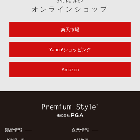
ONLINE SHOP
オンラインショップ
楽天市場
Yahoo!ショッピング
Amazon
製品情報
企業情報