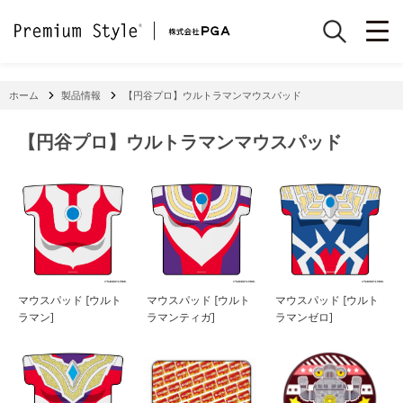
ホーム
製品情報
【円谷プロ】ウルトラマンマウスパッド
【円谷プロ】ウルトラマンマウスパッド
マウスパッド [ウルト
マウスパッド [ウルト
マウスパッド [ウルト
ラマン]
ラマンティガ]
ラマンゼロ]