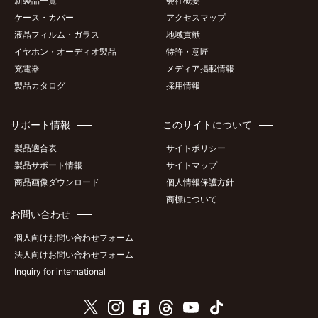
新製品一覧
会社概要
ケース・カバー
アクセスマップ
液晶フィルム・ガラス
地域貢献
イヤホン・オーディオ製品
特許・意匠
充電器
メディア掲載情報
製品カタログ
採用情報
サポート情報
このサイトについて
製品適合表
サイトポリシー
製品サポート情報
サイトマップ
商品画像ダウンロード
個人情報保護方針
商標について
お問い合わせ
個人向けお問い合わせフォーム
法人向けお問い合わせフォーム
Inquiry for international