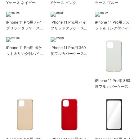
Yケース ネイビー
Yケース ピンク
ケース ブルー
iPhone 11 Pro用 ハイ
iPhone 11 Pro用 ハイ
iPhone 11 Pro用 ポケ
ブリッドタフケース
ブリッドタフケース
ット＆リング付ハイブ
ブラック
ホワイト
リッドタフケース カ
ーボン調ブラック
iPhone 11 Pro用 ポケ
iPhone 11 Pro用 360
ット＆リング付ハイブ
度フルカバーケース
リッドタフケース デ
ブラック
ニム調ブルー
iPhone 11 Pro用 360
度フルカバーケース
シルバー