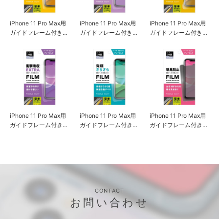
iPhone 11 Pro Max用
iPhone 11 Pro Max用
iPhone 11 Pro Max用
ガイドフレーム付き
ガイドフレーム付き
ガイドフレーム付き
液晶保護フィルム 衝
液晶保護フィルム 衝
液晶保護フィルム 衝
撃吸収/光沢
撃吸収/アンチグレア
撃吸収EXTRA/光沢
iPhone 11 Pro Max用
iPhone 11 Pro Max用
iPhone 11 Pro Max用
ガイドフレーム付き
ガイドフレーム付き
ガイドフレーム付き
液晶保護フィルム 衝
液晶保護フィルム 究
液晶保護フィルム 覗
撃吸収EXTRA/アンチ
極さらさら
き見防止
グレア
CONTACT
お問い合わせ