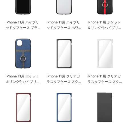
iPhone 11用 ハイブリ
iPhone 11用 ハイブリ
iPhone 11用 ポケット
ッドタフケース ブラ
ッドタフケース ホワ
＆リング付ハイブリッ
ック
イト
ドタフケース カーボ
ン調ブラック
iPhone 11用 ポケット
iPhone 11用 クリアガ
iPhone 11用 クリアガ
＆リング付ハイブリッ
ラスタフケース スク
ラスタフケース スク
ドタフケース デニム
エア型 ブラック
エア型 ホワイト
調ブルー