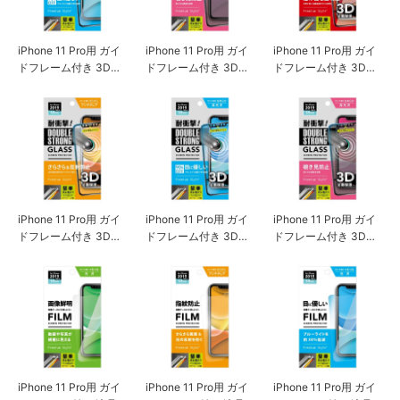
iPhone 11 Pro用 ガイ
iPhone 11 Pro用 ガイ
iPhone 11 Pro用 ガイ
ドフレーム付き 3Dハ
ドフレーム付き 3Dハ
ドフレーム付き 3Dダ
イブリッドガラス ブ
イブリッドガラス 覗
ブルストロングガラス
ルーライト低減
き見防止
クリア
iPhone 11 Pro用 ガイ
iPhone 11 Pro用 ガイ
iPhone 11 Pro用 ガイ
ドフレーム付き 3Dダ
ドフレーム付き 3Dダ
ドフレーム付き 3Dダ
ブルストロングガラス
ブルストロングガラス
ブルストロングガラス
アンチグレア
ブルーライト低減
覗き見防止
iPhone 11 Pro用 ガイ
iPhone 11 Pro用 ガイ
iPhone 11 Pro用 ガイ