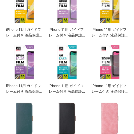
iPhone 11用 ガイドフ
iPhone 11用 ガイドフ
iPhone 11用 ガイドフ
レーム付き 液晶保護
レーム付き 液晶保護
レーム付き 液晶保護
フィルム 衝撃吸収/光
フィルム 衝撃吸収/ア
フィルム 衝撃吸収EXT
沢
ンチグレア
RA/光沢
iPhone 11用 ガイドフ
iPhone 11用 ガイドフ
iPhone 11用 ガイドフ
レーム付き 液晶保護
レーム付き 液晶保護
レーム付き 液晶保護
フィルム 衝撃吸収EXT
フィルム 究極さらさ
フィルム 覗き見防止
RA/アンチグレア
ら