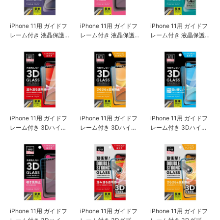
iPhone 11用 ガイドフ
iPhone 11用 ガイドフ
iPhone 11用 ガイドフ
レーム付き 液晶保護
レーム付き 液晶保護
レーム付き 液晶保護
ガラス ドラゴントレ
ガラス 覗き見防止
ガラス 耐衝撃強化
イル
iPhone 11用 ガイドフ
iPhone 11用 ガイドフ
iPhone 11用 ガイドフ
レーム付き 3Dハイブ
レーム付き 3Dハイブ
レーム付き 3Dハイブ
リッドガラス クリア
リッドガラス アンチ
リッドガラス ブルー
グレア
ライト低減
iPhone 11用 ガイドフ
iPhone 11用 ガイドフ
iPhone 11用 ガイドフ