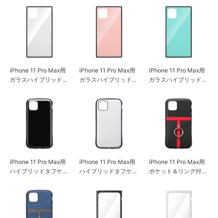
iPhone 11 Pro Max用
iPhone 11 Pro Max用
iPhone 11 Pro Max用
ガラスハイブリッドケ
ガラスハイブリッドケ
ガラスハイブリッドケ
ース ホワイト
ース ピンク
ース ブルー
iPhone 11 Pro Max用
iPhone 11 Pro Max用
iPhone 11 Pro Max用
ハイブリッドタフケー
ハイブリッドタフケー
ポケット＆リング付ハ
ス ブラック
ス ホワイト
イブリッドタフケース
カーボン調ブラック