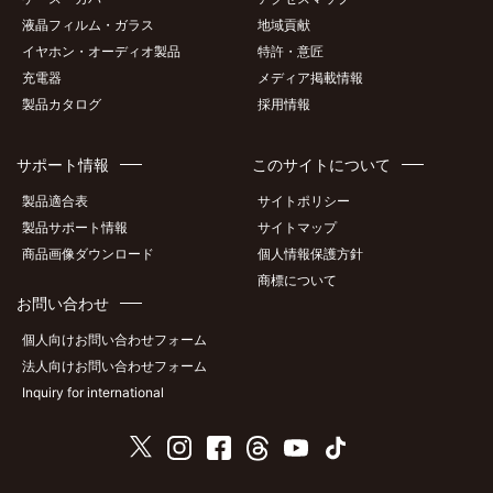
液晶フィルム・ガラス
地域貢献
イヤホン・オーディオ製品
特許・意匠
充電器
メディア掲載情報
製品カタログ
採用情報
サポート情報
このサイトについて
製品適合表
サイトポリシー
製品サポート情報
サイトマップ
商品画像ダウンロード
個人情報保護方針
商標について
お問い合わせ
個人向けお問い合わせフォーム
法人向けお問い合わせフォーム
Inquiry for international