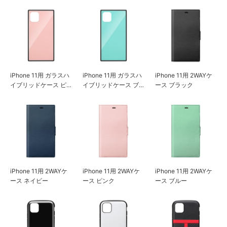
iPhone 11用 ガラスハ
iPhone 11用 ガラスハ
iPhone 11用 2WAYケ
イブリッドケース ピ
イブリッドケース ブ
ース ブラック
ンク
ルー
iPhone 11用 2WAYケ
iPhone 11用 2WAYケ
iPhone 11用 2WAYケ
ース ネイビー
ース ピンク
ース ブルー