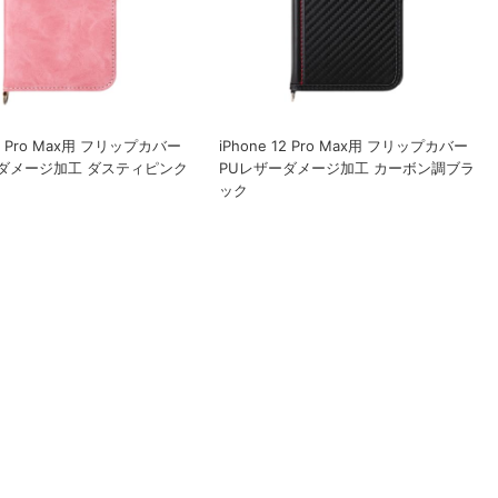
12 Pro Max用 フリップカバー
iPhone 12 Pro Max用 フリップカバー
ダメージ加工 ダスティピンク
PUレザーダメージ加工 カーボン調ブラ
ック