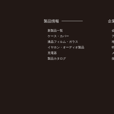
製品情報
企
新製品一覧
ケース・カバー
液晶フィルム・ガラス
イヤホン・オーディオ製品
充電器
製品カタログ