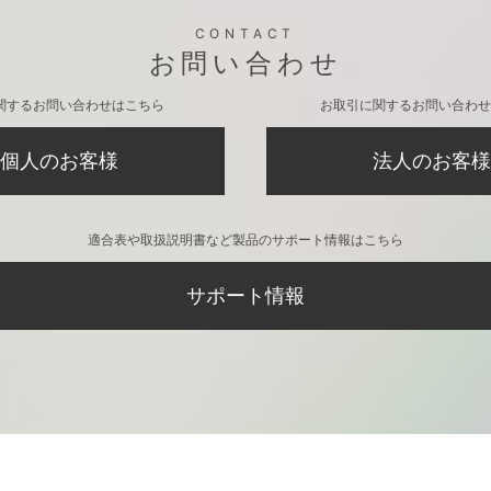
CONTACT
お問い合わせ
関するお問い合わせはこちら
お取引に関するお問い合わせ
個人のお客様
法人のお客様
適合表や取扱説明書など製品のサポート情報はこちら
サポート情報