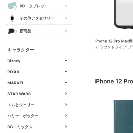
PC・タブレット
その他アクセサリー
新商品
iPhone 12 Pro M
ス ラウンドタイプ ブ
キャラクター
Disney
PIXAR
iPhone 12
MARVEL
STAR WARS
トムとジェリー
ハリー・ポッター
DCコミックス