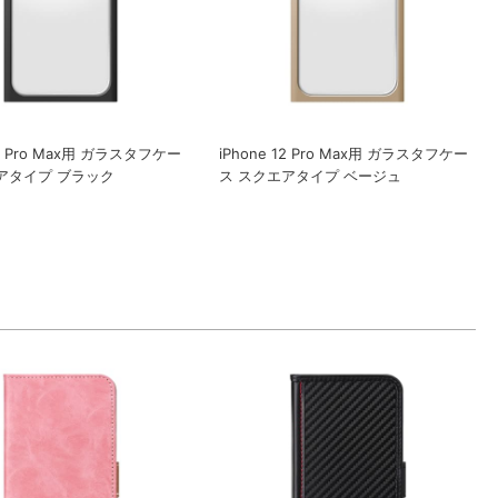
12 Pro Max用 ガラスタフケー
iPhone 12 Pro Max用 ガラスタフケー
アタイプ ブラック
ス スクエアタイプ ベージュ