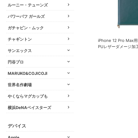
ルーニー・テューンズ
パワーパフ ガールズ
ガチャピン・ムック
チャギントン
iPhone 12 Pro M
PUレザーダメージ加
サンエックス
円谷プロ
MARUKO&COJICOJI
世界名作劇場
やくならマグカップも
横浜DeNAベイスターズ
デバイス
Apple