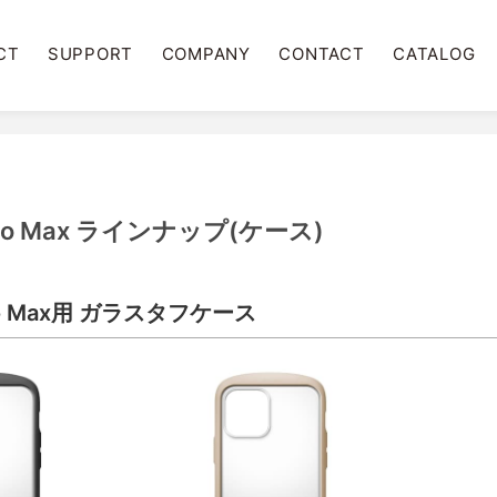
CT
SUPPORT
COMPANY
CONTACT
CATALOG
2 Pro Max ラインナップ(ケース)
 Pro Max用 ガラスタフケース