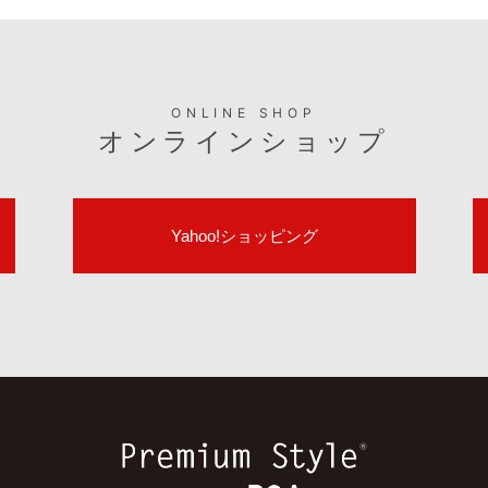
ONLINE SHOP
オンラインショップ
Yahoo!ショッピング