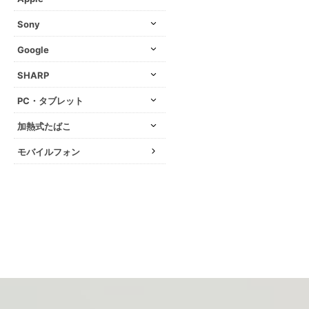
Sony
Google
SHARP
PC・タブレット
加熱式たばこ
モバイルフォン