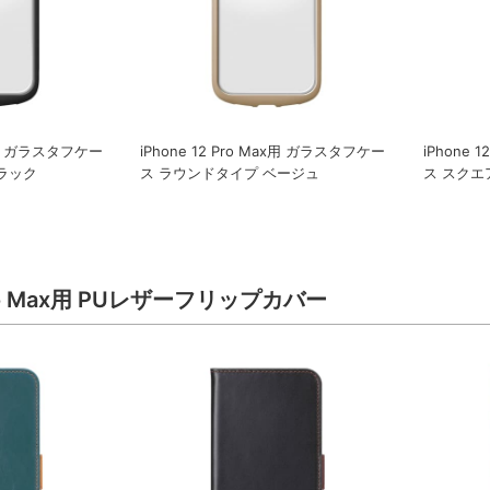
ax用 ガラスタフケー
iPhone 12 Pro Max用 ガラスタフケー
iPhone 
ラック
ス ラウンドタイプ ベージュ
ス スクエ
 Pro Max用 PUレザーフリップカバー