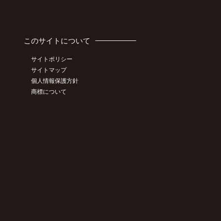
このサイトについて
サイトポリシー
サイトマップ
個人情報保護方針
商標について