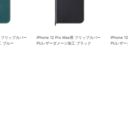
ax用 フリップカバー
iPhone 12 Pro Max用 フリップカバー
iPhone 
工 ブルー
PUレザーダメージ加工 ブラック
PUレザー