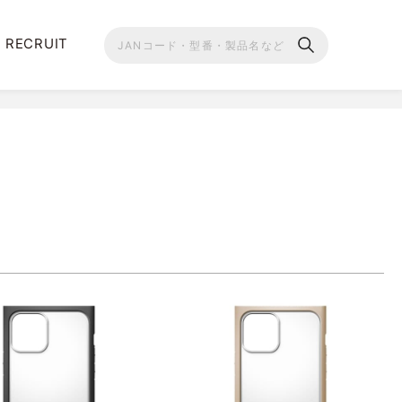
RECRUIT