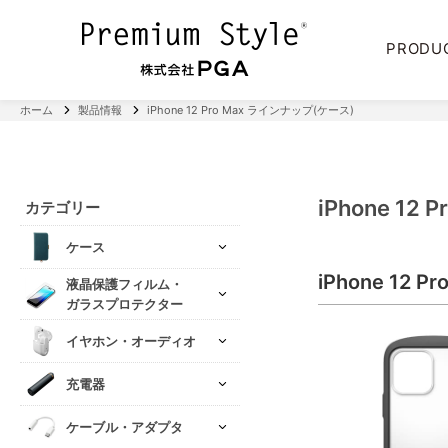
PRODU
ホーム
製品情報
iPhone 12 Pro Max ラインナップ(ケース)
iPhone 1
カテゴリー
ケース
iPhone 12
液晶保護フィルム・
ガラスプロテクター
イヤホン・オーディオ
充電器
ケーブル・アダプタ