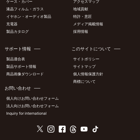
ケース・カバー
アクセスマップ
液晶フィルム・ガラス
地域貢献
イヤホン・オーディオ製品
特許・意匠
充電器
メディア掲載情報
製品カタログ
採用情報
サポート情報
このサイトについて
製品適合表
サイトポリシー
製品サポート情報
サイトマップ
商品画像ダウンロード
個人情報保護方針
商標について
お問い合わせ
個人向けお問い合わせフォーム
法人向けお問い合わせフォーム
Inquiry for international