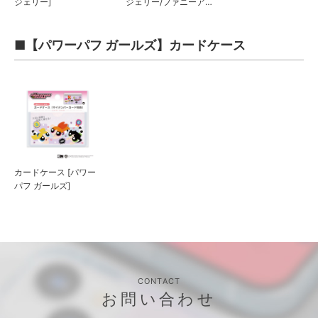
ジェリー]
ジェリー/ファニーア
ート]
■【パワーパフ ガールズ】カードケース
カードケース [パワー
パフ ガールズ]
CONTACT
お問い合わせ