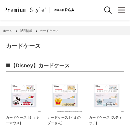
ホーム
製品情報
カードケース
カードケース
■【Disney】カードケース
カードケース [ミッキ
カードケース [くまの
カードケース [スティ
ーマウス]
プーさん]
ッチ]