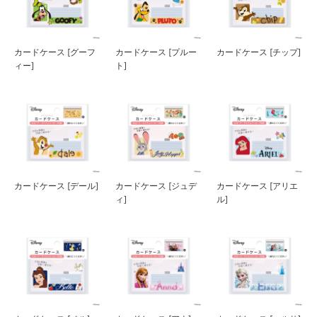
カードケース [グーフ
カードケース [プルー
カードケース [チップ]
ィー]
ト]
カードケース [デール]
カードケース [ジュデ
カードケース [アリエ
ィ]
ル]