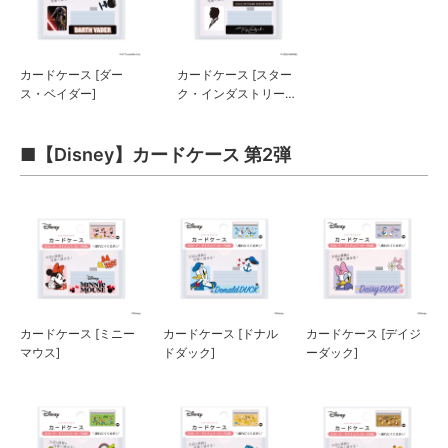
カードケース [ダー
カードケース [スター
ス・ベイダー]
ク・インダストリー
ズ]
■【Disney】カードケース 第2弾
カードケース [ミニー
カードケース [ドナル
カードケース [デイジ
マウス]
ドダック]
ーダック]