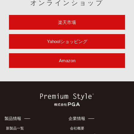
オンラインショップ
楽天市場
Yahoo!ショッピング
Amazon
製品情報
企業情報
新製品一覧
会社概要