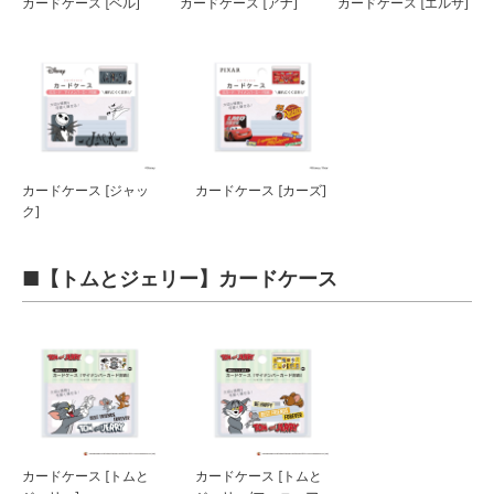
カードケース [ベル]
カードケース [アナ]
カードケース [エルサ]
カードケース [ジャッ
カードケース [カーズ]
ク]
■【トムとジェリー】カードケース
カードケース [トムと
カードケース [トムと