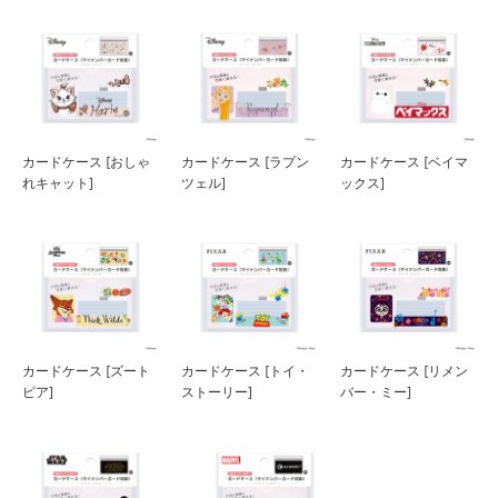
カードケース [おしゃ
カードケース [ラプン
カードケース [ベイマ
れキャット]
ツェル]
ックス]
カードケース [ズート
カードケース [トイ・
カードケース [リメン
ピア]
ストーリー]
バー・ミー]