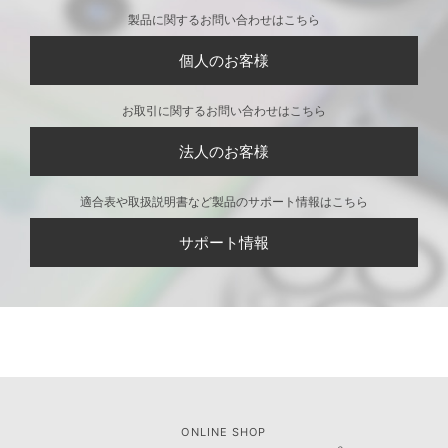
製品に関するお問い合わせはこちら
個人のお客様
お取引に関するお問い合わせはこちら
法人のお客様
適合表や取扱説明書など製品のサポート情報はこちら
サポート情報
ONLINE SHOP