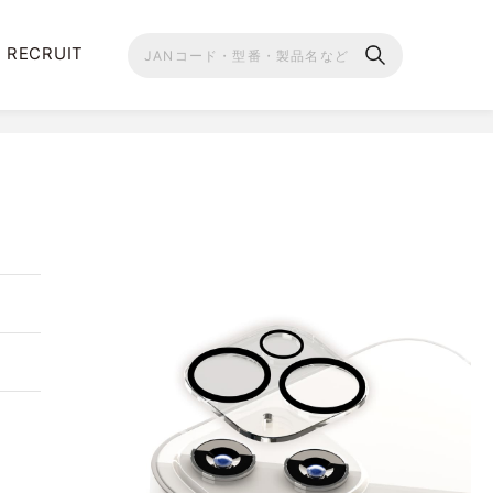
RECRUIT