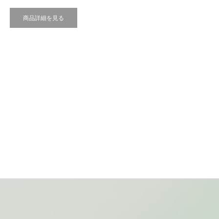
商品詳細を見る