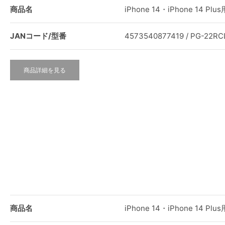
商品名
iPhone 14・iPhone 14
JANコード/型番
4573540877419 / PG-22R
商品詳細を見る
商品名
iPhone 14・iPhone 14