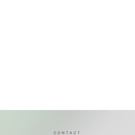
CONTACT