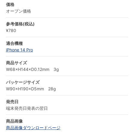
価格
オープン価格
参考価格(税込)
¥780
適合機種
iPhone 14 Pro
商品サイズ
W68×H144×D0.12mm 3g
パッケージサイズ
W90×H190×D5mm 28g
発売日
端末発売日発表の翌日
商品画像
商品画像ダウンロードページ