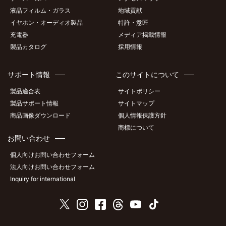
液晶フィルム・ガラス
地域貢献
イヤホン・オーディオ製品
特許・意匠
充電器
メディア掲載情報
製品カタログ
採用情報
サポート情報
このサイトについて
製品適合表
サイトポリシー
製品サポート情報
サイトマップ
商品画像ダウンロード
個人情報保護方針
商標について
お問い合わせ
個人向けお問い合わせフォーム
法人向けお問い合わせフォーム
Inquiry for international