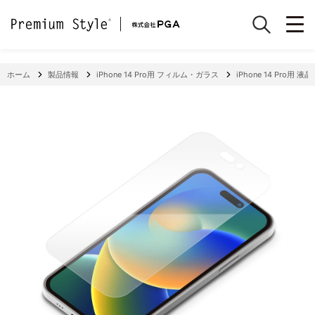
ホーム
製品情報
iPhone 14 Pro用 フィルム・ガラス
iPhone 14 Pro用