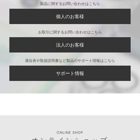
製品に関するお問い合わせはこちら
個人のお客様
お取引に関するお問い合わせはこちら
法人のお客様
適合表や取扱説明書など製品のサポート情報はこちら
サポート情報
ONLINE SHOP