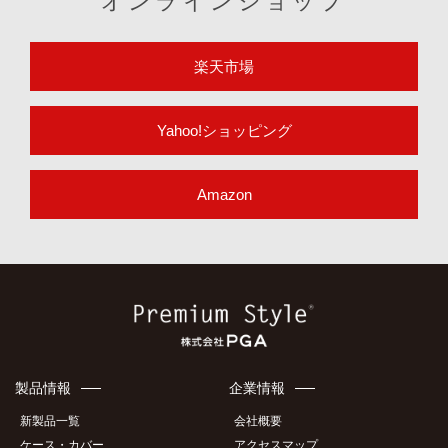
オンラインショップ
楽天市場
Yahoo!ショッピング
Amazon
製品情報
企業情報
新製品一覧
会社概要
ケース・カバー
アクセスマップ