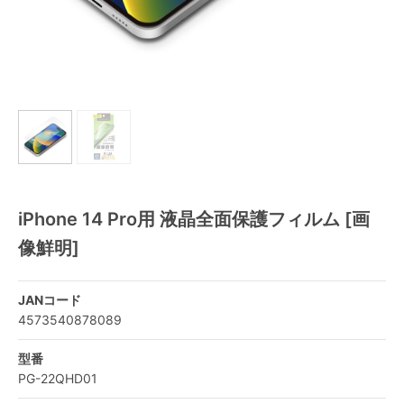
iPhone 14 Pro用 液晶全面保護フィルム [画
像鮮明]
JANコード
4573540878089
型番
PG-22QHD01