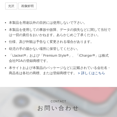
光沢
画像鮮明
本製品を用途以外の目的には使用しないで下さい。
本製品を使用しての事故や故障、データの損失などに関して当社で
は一切の責任をおいかねます。あらかじめご了承ください。
仕様、及び外観は予告なく変更される場合があります。
幼児の手の届かない場所に保管してください。
「iJacket®」および「Premium Style®」、「iCharger®」は株式
会社PGAの登録商標です。
本サイトおよび本製品のパッケージなどに記載されている会社名・
商品名は各社の商標、または登録商標です。
> 詳しくはこちら
CONTACT
お問い合わせ