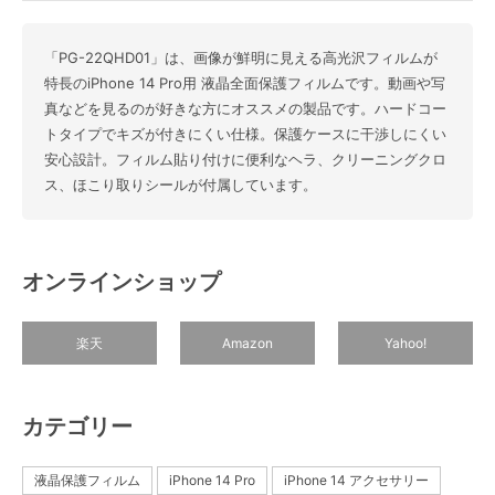
「PG-22QHD01」は、画像が鮮明に見える高光沢フィルムが
特長のiPhone 14 Pro用 液晶全面保護フィルムです。動画や写
真などを見るのが好きな方にオススメの製品です。ハードコー
トタイプでキズが付きにくい仕様。保護ケースに干渉しにくい
安心設計。フィルム貼り付けに便利なヘラ、クリーニングクロ
ス、ほこり取りシールが付属しています。
オンラインショップ
楽天
Amazon
Yahoo!
カテゴリー
液晶保護フィルム
iPhone 14 Pro
iPhone 14 アクセサリー