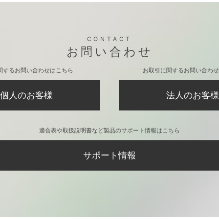
CONTACT
お問い合わせ
関するお問い合わせはこちら
お取引に関するお問い合わせ
個人のお客様
法人のお客様
適合表や取扱説明書など製品のサポート情報はこちら
サポート情報