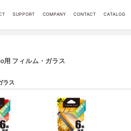
CT
SUPPORT
COMPANY
CONTACT
CATALOG
4 Pro用 フィルム・ガラス
ガラス