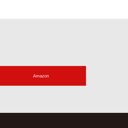
Amazon