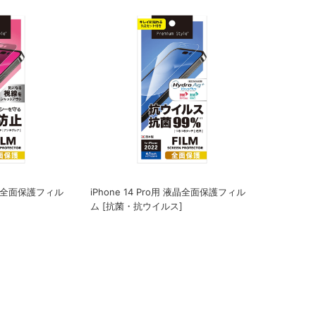
 液晶全面保護フィル
iPhone 14 Pro用 液晶全面保護フィル
ム [抗菌・抗ウイルス]