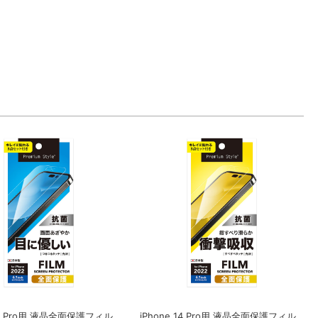
 14 Pro用 液晶全面保護フィル
iPhone 14 Pro用 液晶全面保護フィル