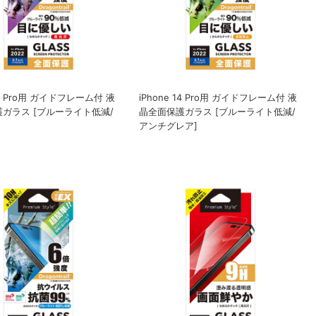
 14 Pro用 ガイドフレーム付 液
iPhone 14 Pro用 ガイドフレーム付 液
ガラス [ブルーライト低減/
晶全面保護ガラス [ブルーライト低減/
アンチグレア]