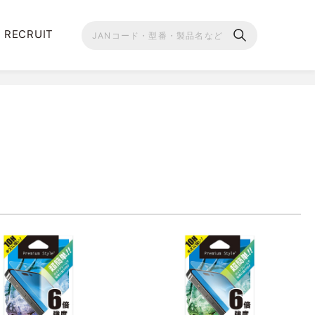
RECRUIT