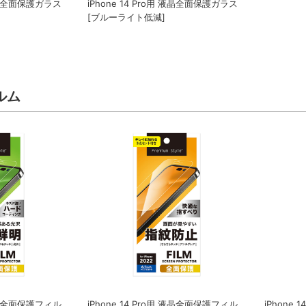
 液晶全面保護ガラス
iPhone 14 Pro用 液晶全面保護ガラス
[ブルーライト低減]
ルム
 液晶全面保護フィル
iPhone 14 Pro用 液晶全面保護フィル
iPhone