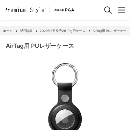
ホーム
製品情報
2021年6月発売Air Tag用ケース
AirTag用 PUレザーケース
AirTag用 PUレザーケース