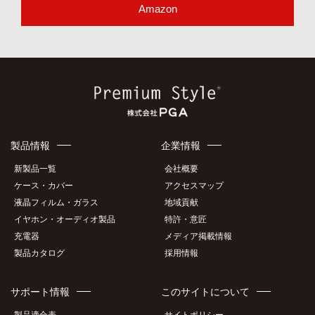
Amazon
製品情報
企業情報
新製品一覧
会社概要
ケース・カバー
アクセスマップ
液晶フィルム・ガラス
地域貢献
イヤホン・オーディオ製品
特許・意匠
充電器
メディア掲載情報
製品カタログ
採用情報
サポート情報
このサイトについて
製品適合表
サイトポリシー