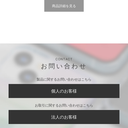
商品詳細を見る
CONTACT
お問い合わせ
製品に関するお問い合わせはこちら
個人のお客様
お取引に関するお問い合わせはこちら
法人のお客様