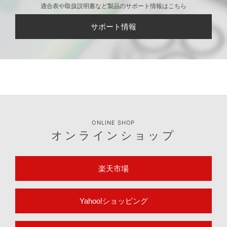
適合表や取扱説明書など製品のサポート情報はこちら
サポート情報
ONLINE SHOP
オンラインショップ
楽天市場
Yahoo!ショッピング