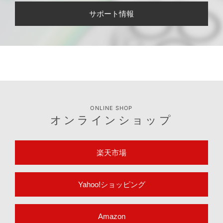
サポート情報
ONLINE SHOP
オンラインショップ
楽天市場
Yahoo!ショッピング
Amazon