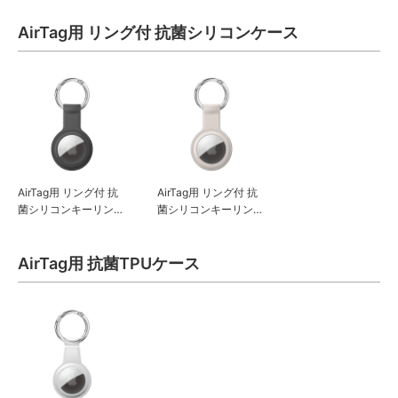
AirTag用 リング付 抗菌シリコンケース
AirTag用 リング付 抗
AirTag用 リング付 抗
菌シリコンキーリング
菌シリコンキーリング
ブラック
ベージュ
AirTag用 抗菌TPUケース