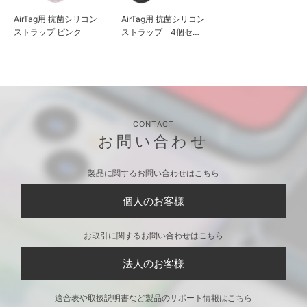
AirTag用 抗菌シリコン
AirTag用 抗菌シリコン
ストラップ ピンク
ストラップ 4個セッ
ト
CONTACT
お問い合わせ
製品に関するお問い合わせはこちら
個人のお客様
お取引に関するお問い合わせはこちら
法人のお客様
適合表や取扱説明書など製品のサポート情報はこちら