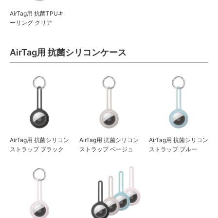
AirTag用 抗菌TPUキ
ーリング クリア
AirTag用 抗菌シリコンケース
AirTag用 抗菌シリコン
AirTag用 抗菌シリコン
AirTag用 抗菌シリコン
ストラップ ブラック
ストラップ ベージュ
ストラップ ブルー