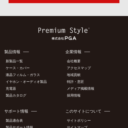
製品情報
企業情報
新製品一覧
会社概要
ケース・カバー
アクセスマップ
液晶フィルム・ガラス
地域貢献
イヤホン・オーディオ製品
特許・意匠
充電器
メディア掲載情報
製品カタログ
採用情報
サポート情報
このサイトについて
製品適合表
サイトポリシー
製品サポート情報
サイトマップ