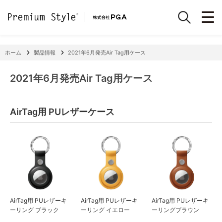
ホーム
製品情報
2021年6月発売Air Tag用ケース
2021年6月発売Air Tag用ケース
AirTag用 PUレザーケース
AirTag用 PUレザーキ
AirTag用 PUレザーキ
AirTag用 PUレザーキ
ーリング ブラック
ーリング イエロー
ーリングブラウン