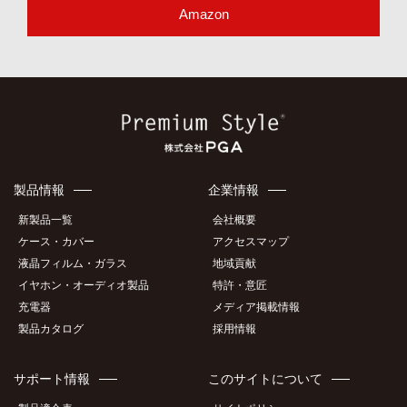
Amazon
製品情報
企業情報
新製品一覧
会社概要
ケース・カバー
アクセスマップ
液晶フィルム・ガラス
地域貢献
イヤホン・オーディオ製品
特許・意匠
充電器
メディア掲載情報
製品カタログ
採用情報
サポート情報
このサイトについて