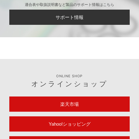
適合表や取扱説明書など製品のサポート情報はこちら
サポート情報
ONLINE SHOP
オンラインショップ
楽天市場
Yahoo!ショッピング