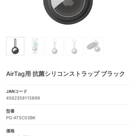
AirTag用 抗菌シリコンストラップ ブラック
JANコード
4562358115899
型番
PG-ATSC03BK
価格