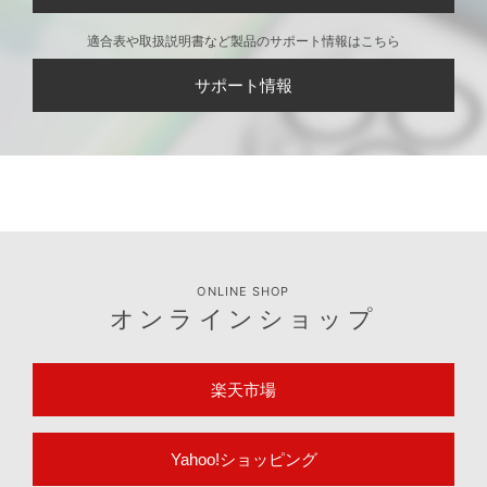
適合表や取扱説明書など製品のサポート情報はこちら
サポート情報
ONLINE SHOP
オンラインショップ
楽天市場
Yahoo!ショッピング