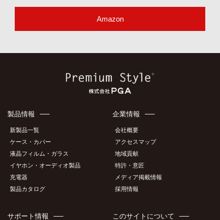
Amazon
製品情報
企業情報
新製品一覧
会社概要
ケース・カバー
アクセスマップ
液晶フィルム・ガラス
地域貢献
イヤホン・オーディオ製品
特許・意匠
充電器
メディア掲載情報
製品カタログ
採用情報
サポート情報
このサイトについて