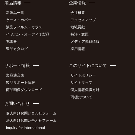
製品情報
企業情報
新製品一覧
会社概要
ケース・カバー
アクセスマップ
液晶フィルム・ガラス
地域貢献
イヤホン・オーディオ製品
特許・意匠
充電器
メディア掲載情報
製品カタログ
採用情報
サポート情報
このサイトについて
製品適合表
サイトポリシー
製品サポート情報
サイトマップ
商品画像ダウンロード
個人情報保護方針
商標について
お問い合わせ
個人向けお問い合わせフォーム
法人向けお問い合わせフォーム
Inquiry for international