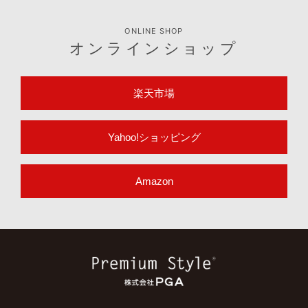
ONLINE SHOP
オンラインショップ
楽天市場
Yahoo!ショッピング
Amazon