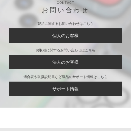
CONTACT
お問い合わせ
製品に関するお問い合わせはこちら
個人のお客様
お取引に関するお問い合わせはこちら
法人のお客様
適合表や取扱説明書など製品のサポート情報はこちら
サポート情報