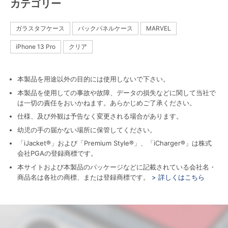
カテゴリー
ガラスタフケース
バックパネルケース
MARVEL
iPhone 13 Pro
クリア
本製品を用途以外の目的には使用しないで下さい。
本製品を使用しての事故や故障、データの損失などに関して当社で
は一切の責任をおいかねます。あらかじめご了承ください。
仕様、及び外観は予告なく変更される場合があります。
幼児の手の届かない場所に保管してください。
「iJacket®」および「Premium Style®」、「iCharger®」は株式
会社PGAの登録商標です。
本サイトおよび本製品のパッケージなどに記載されている会社名・
商品名は各社の商標、または登録商標です。
> 詳しくはこちら