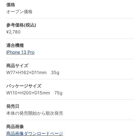
価格
オープン価格
参考価格(税込)
¥2,780
適合機種
iPhone 13 Pro
商品サイズ
W77×H162×D11mm 35g
パッケージサイズ
W110×H200×D15mm 75g
発売日
本体の発売開始から順次発売
商品画像
商品画像ダウンロードページ