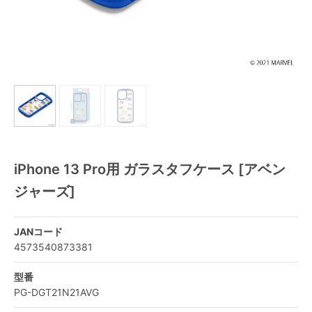
iPhone 13 Pro用 ガラスタフケース [アベン
ジャーズ]
JANコード
4573540873381
型番
PG-DGT21N21AVG