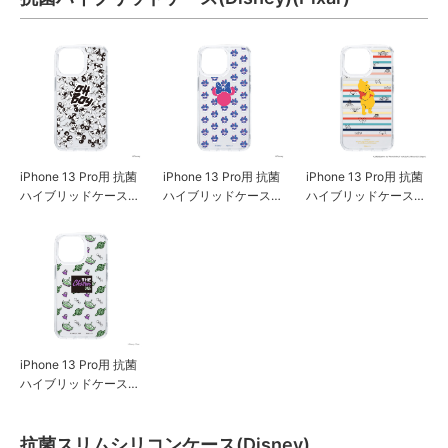
iPhone 13 Pro用 抗菌
iPhone 13 Pro用 抗菌
iPhone 13 Pro用 抗菌
ハイブリッドケース
ハイブリッドケース
ハイブリッドケース
[ミッキーマウス]
[ミニーマウス]
[くまのプーさん]
iPhone 13 Pro用 抗菌
ハイブリッドケース
[エイリアン]
抗菌スリムシリコンケース(Disney)