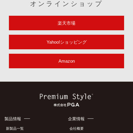
オンラインショップ
楽天市場
Yahoo!ショッピング
Amazon
製品情報
企業情報
新製品一覧
会社概要