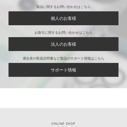
製品に関するお問い合わせはこちら
個人のお客様
お取引に関するお問い合わせはこちら
法人のお客様
適合表や取扱説明書など製品のサポート情報はこちら
サポート情報
ONLINE SHOP