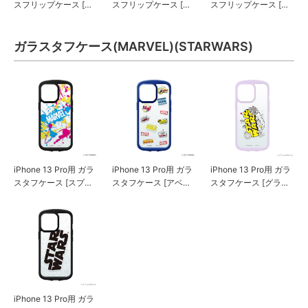
スフリップケース [ス
スフリップケース [ヴ
スフリップケース [ダ
パイダーマン]
ェノム]
ース・ベイダー]
ガラスタフケース(MARVEL)(STARWARS)
iPhone 13 Pro用 ガラ
iPhone 13 Pro用 ガラ
iPhone 13 Pro用 ガラ
スタフケース [スプラ
スタフケース [アベン
スタフケース [グラフ
ッシュ]
ジャーズ]
ィック]
iPhone 13 Pro用 ガラ