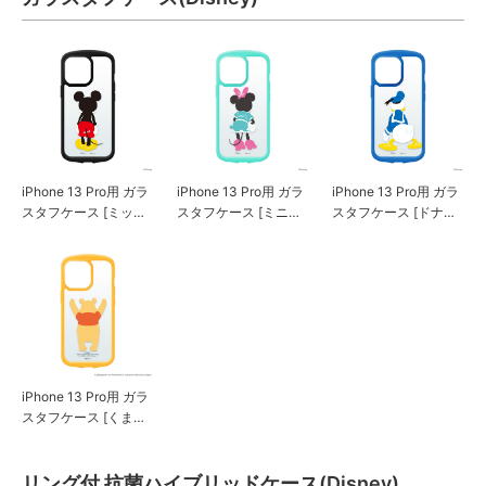
iPhone 13 Pro用 ガラ
iPhone 13 Pro用 ガラ
iPhone 13 Pro用 ガラ
スタフケース [ミッキ
スタフケース [ミニー
スタフケース [ドナル
ーマウス]
マウス]
ドダック]
iPhone 13 Pro用 ガラ
スタフケース [くまの
プーさん]
リング付 抗菌ハイブリッドケース(Disney)