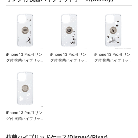
iPhone 13 Pro用 リン
iPhone 13 Pro用 リン
iPhone 13 Pro用 リン
グ付 抗菌ハイブリッ
グ付 抗菌ハイブリッ
グ付 抗菌ハイブリッ
ドケース [ミッキーマ
ドケース [ミニーマウ
ドケース [くまのプー
ウス]
ス]
さん]
iPhone 13 Pro用 リン
グ付 抗菌ハイブリッ
ドケース [アリス]
抗菌ハイブリッドケース(Disney)(Pixar)