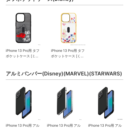
iPhone 13 Pro用 タフ
iPhone 13 Pro用 タフ
ポケットケース [ミッ
ポケットケース [くま
キーマウス]
のプーさん]
アルミバンパー(Disney)(MARVEL)(STARWARS)
iPhone 13 Pro用 アル
iPhone 13 Pro用 アル
iPhone 13 Pro用 アル