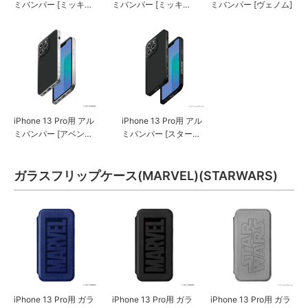
ミバンパー [ミッキー
ミバンパー [ミッキー
ミバンパー [ヴェノム]
マウス/ブラック]
マウス/シルバー]
iPhone 13 Pro用 アル
iPhone 13 Pro用 アル
ミバンパー [アベンジ
ミバンパー [スター・
ャーズ]
ウォーズ ロゴ]
ガラスフリップケース(MARVEL)(STARWARS)
iPhone 13 Pro用 ガラ
iPhone 13 Pro用 ガラ
iPhone 13 Pro用 ガラ