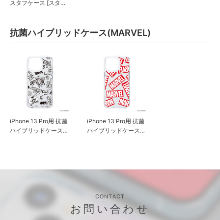
スタフケース [スタ
ー・ウォーズ ロゴ]
抗菌ハイブリッドケース(MARVEL)
iPhone 13 Pro用 抗菌
iPhone 13 Pro用 抗菌
ハイブリッドケース
ハイブリッドケース
[アベンジャーズ]
[マーベル ロゴ]
CONTACT
お問い合わせ