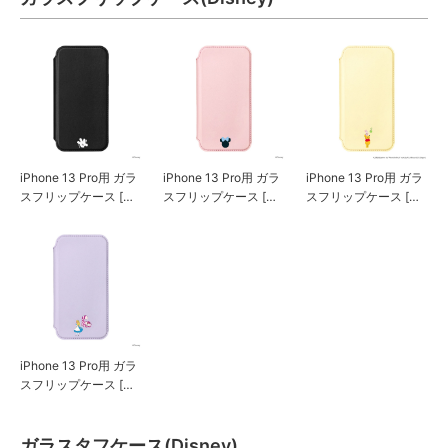
iPhone 13 Pro用 ガラ
iPhone 13 Pro用 ガラ
iPhone 13 Pro用 ガラ
スフリップケース [ミ
スフリップケース [ミ
スフリップケース [く
ッキーマウス/ブラッ
ニーマウス]
まのプーさん]
ク]
iPhone 13 Pro用 ガラ
スフリップケース [ア
リス]
ガラスタフケース(Disney)