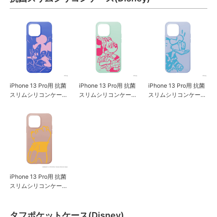
iPhone 13 Pro用 抗菌
iPhone 13 Pro用 抗菌
iPhone 13 Pro用 抗菌
スリムシリコンケース
スリムシリコンケース
スリムシリコンケース
[ミッキーマウス]
[ミニーマウス]
[ドナルドダック]
iPhone 13 Pro用 抗菌
スリムシリコンケース
[くまのプーさん]
タフポケットケース(Disney)