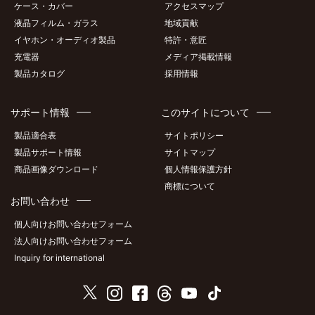
ケース・カバー
アクセスマップ
液晶フィルム・ガラス
地域貢献
イヤホン・オーディオ製品
特許・意匠
充電器
メディア掲載情報
製品カタログ
採用情報
サポート情報
このサイトについて
製品適合表
サイトポリシー
製品サポート情報
サイトマップ
商品画像ダウンロード
個人情報保護方針
商標について
お問い合わせ
個人向けお問い合わせフォーム
法人向けお問い合わせフォーム
Inquiry for international