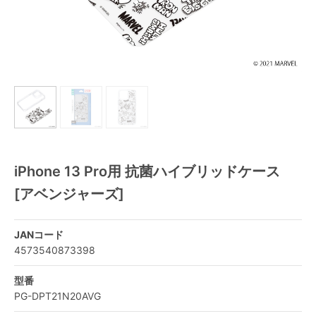
iPhone 13 Pro用 抗菌ハイブリッドケース
[アベンジャーズ]
JANコード
4573540873398
型番
PG-DPT21N20AVG