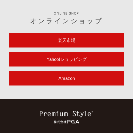
ONLINE SHOP
オンラインショップ
楽天市場
Yahoo!ショッピング
Amazon