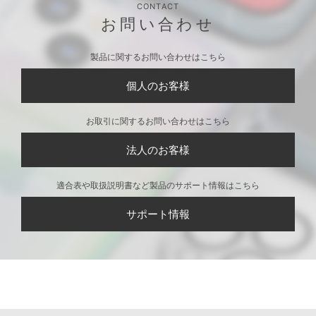
CONTACT
お問い合わせ
製品に関するお問い合わせはこちら
個人のお客様
お取引に関するお問い合わせはこちら
法人のお客様
適合表や取扱説明書など製品のサポート情報はこちら
サポート情報