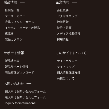
製品情報
企業情報
新製品一覧
会社概要
ケース・カバー
アクセスマップ
液晶フィルム・ガラス
地域貢献
イヤホン・オーディオ製品
特許・意匠
充電器
メディア掲載情報
製品カタログ
採用情報
サポート情報
このサイトについて
製品適合表
サイトポリシー
製品サポート情報
サイトマップ
商品画像ダウンロード
個人情報保護方針
商標について
お問い合わせ
個人向けお問い合わせフォーム
法人向けお問い合わせフォーム
Inquiry for international