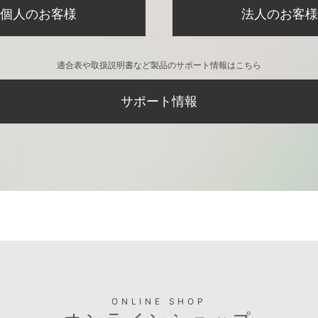
個人のお客様
法人のお客様
適合表や取扱説明書など製品のサポート情報はこちら
サポート情報
ONLINE SHOP