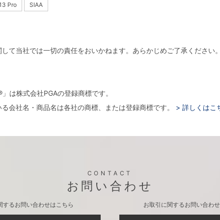
13 Pro
SIAA
関して当社では一切の責任をおいかねます。あらかじめご了承ください
。
arger®」は株式会社PGAの登録商標です。
いる会社名・商品名は各社の商標、または登録商標です。
> 詳しくはこ
CONTACT
お問い合わせ
関するお問い合わせはこちら
お取引に関するお問い合わせ