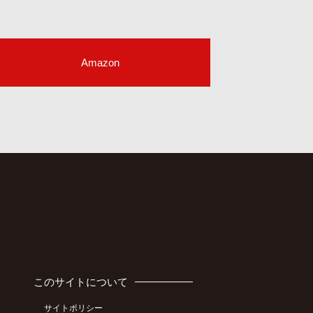
Amazon
このサイトについて
サイトポリシー