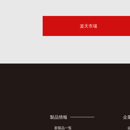
楽天市場
製品情報
企
新製品一覧