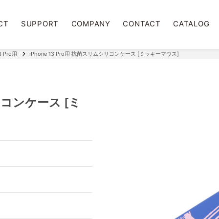
CT
SUPPORT
COMPANY
CONTACT
CATALOG
 Pro用
iPhone 13 Pro用 抗菌スリムシリコンケース [ミッキーマウス]
シリコンケース [ミ