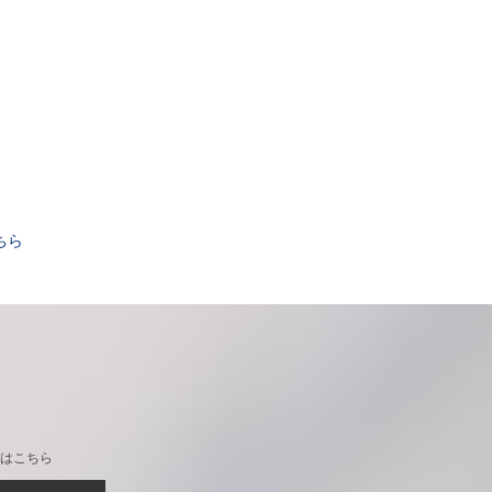
。
ちら
はこちら