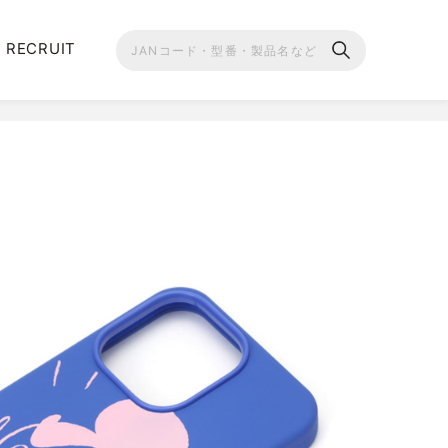
RECRUIT