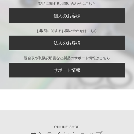
製品に関するお問い合わせはこちら
個人のお客様
お取引に関するお問い合わせはこちら
法人のお客様
適合表や取扱説明書など製品のサポート情報はこちら
サポート情報
ONLINE SHOP