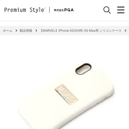
ホーム
製品情報
【MARVEL】iPhone XS/X/XR/ XS Max用 シリコンケース