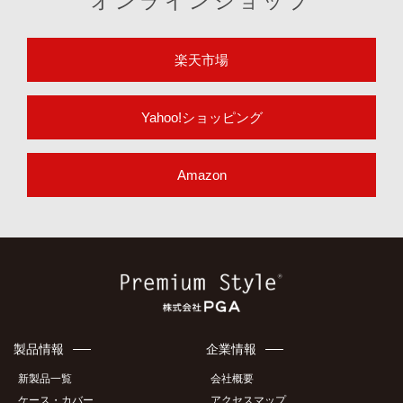
オンラインショップ
楽天市場
Yahoo!ショッピング
Amazon
製品情報
企業情報
新製品一覧
会社概要
ケース・カバー
アクセスマップ