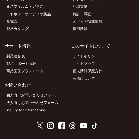
液晶フィルム・ガラス
地域貢献
イヤホン・オーディオ製品
特許・意匠
充電器
メディア掲載情報
製品カタログ
採用情報
サポート情報
このサイトについて
製品適合表
サイトポリシー
製品サポート情報
サイトマップ
商品画像ダウンロード
個人情報保護方針
商標について
お問い合わせ
個人向けお問い合わせフォーム
法人向けお問い合わせフォーム
Inquiry for international