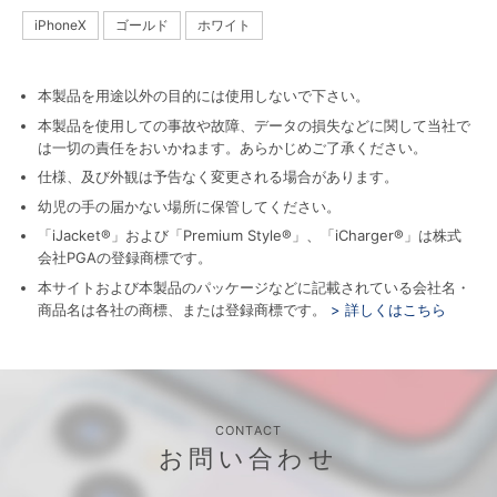
iPhoneX
ゴールド
ホワイト
本製品を用途以外の目的には使用しないで下さい。
本製品を使用しての事故や故障、データの損失などに関して当社で
は一切の責任をおいかねます。あらかじめご了承ください。
仕様、及び外観は予告なく変更される場合があります。
幼児の手の届かない場所に保管してください。
「iJacket®」および「Premium Style®」、「iCharger®」は株式
会社PGAの登録商標です。
本サイトおよび本製品のパッケージなどに記載されている会社名・
商品名は各社の商標、または登録商標です。
> 詳しくはこちら
CONTACT
お問い合わせ