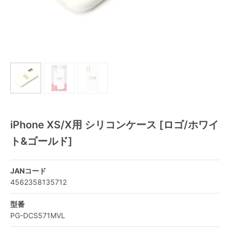
iPhone XS/X用 シリコンケース [ロゴ/ホワイ
ト&ゴールド]
JANコード
4562358135712
型番
PG-DCS571MVL