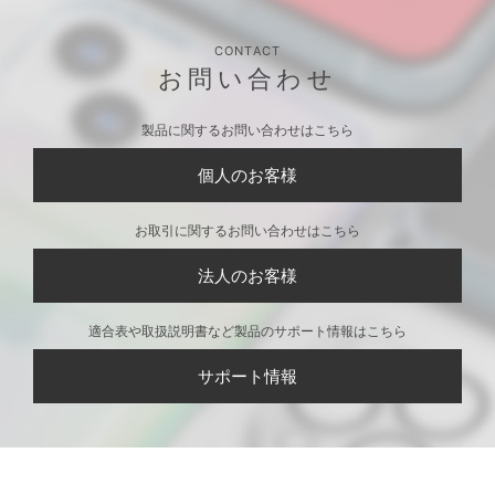
CONTACT
お問い合わせ
製品に関するお問い合わせはこちら
個人のお客様
お取引に関するお問い合わせはこちら
法人のお客様
適合表や取扱説明書など製品のサポート情報はこちら
サポート情報