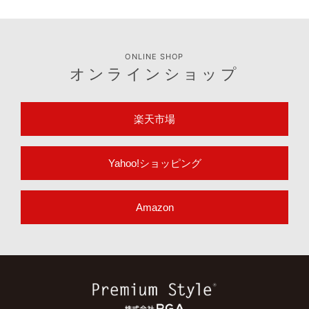
ONLINE SHOP
オンラインショップ
楽天市場
Yahoo!ショッピング
Amazon