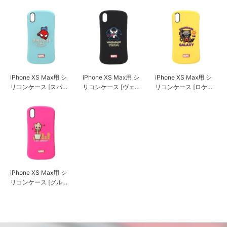
ラック&シルバー]
ワイト&ゴールド]
iPhone XS Max用 シ
iPhone XS Max用 シ
iPhone XS Max用 シ
リコンケース [スパイ
リコンケース [ヴェノ
リコンケース [ロケッ
ダーマン]
ム]
ト]
iPhone XS Max用 シ
リコンケース [グルー
ト]