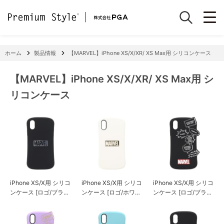
ホーム
製品情報
【MARVEL】iPhone XS/X/XR/ XS Max用 シリコンケース
【MARVEL】iPhone XS/X/XR/ XS Max用 シ
リコンケース
iPhone XS/X用 シリコ
iPhone XS/X用 シリコ
iPhone XS/X用 シリコ
ンケース [ロゴ/ブラッ
ンケース [ロゴ/ホワイ
ンケース [ロゴ/ブラッ
ク&シルバー]
ト&ゴールド]
ク]