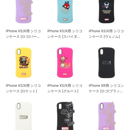
iPhone XS/X用 シリコ
iPhone XS/X用 シリコ
iPhone XS/X用 シリコ
ンケース [ロゴ/パープ
ンケース [スパイダー
ンケース [ヴェノム]
ル]
マン]
iPhone XS/X用 シリコ
iPhone XS/X用 シリコ
iPhone XR用 シリコン
ンケース [ロケット]
ンケース [グルート]
ケース [ロゴ/ブラック
&シルバー]