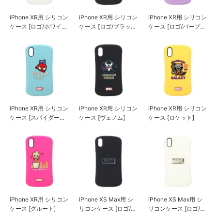
iPhone XR用 シリコン
iPhone XR用 シリコン
iPhone XR用 シリコン
ケース [ロゴ/ホワイト
ケース [ロゴ/ブラッ
ケース [ロゴ/パープ
&ゴールド]
ク]
ル]
iPhone XR用 シリコン
iPhone XR用 シリコン
iPhone XR用 シリコン
ケース [スパイダーマ
ケース [ヴェノム]
ケース [ロケット]
ン]
iPhone XR用 シリコン
iPhone XS Max用 シ
iPhone XS Max用 シ
ケース [グルート]
リコンケース [ロゴ/ブ
リコンケース [ロゴ/ホ