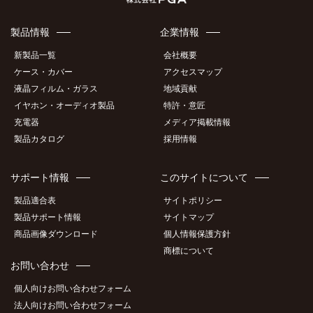
製品情報
企業情報
新製品一覧
会社概要
ケース・カバー
アクセスマップ
液晶フィルム・ガラス
地域貢献
イヤホン・オーディオ製品
特許・意匠
充電器
メディア掲載情報
製品カタログ
採用情報
サポート情報
このサイトについて
製品適合表
サイトポリシー
製品サポート情報
サイトマップ
商品画像ダウンロード
個人情報保護方針
商標について
お問い合わせ
個人向けお問い合わせフォーム
法人向けお問い合わせフォーム