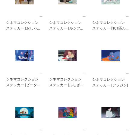
シネマコレクション
シネマコレクション
シネマコレクション
ステッカー [おしゃれ
ステッカー [ルシファ
ステッカー [101匹わ
キャット]
ー]
んちゃん]
シネマコレクション
シネマコレクション
シネマコレクション
ステッカー [ピータ
ステッカー [ふしぎの
ステッカー [アラジン]
ー・パン]
国のアリス]