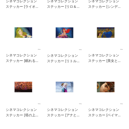
シネマコレクション
シネマコレクション
シネマコレクション
ステッカー [ライオ
ステッカー [リロ＆ス
ステッカー [シンデレ
ン・キング]
ティッチ]
ラ]
シネマコレクション
シネマコレクション
シネマコレクション
ステッカー [眠れる森
ステッカー [美女と野
ステッカー [リトル・
の美女]
獣]
マーメイド]
シネマコレクション
シネマコレクション
シネマコレクション
ステッカー [塔の上の
ステッカー [ベイマッ
ステッカー [アナと雪
ラプンツェル]
クス]
の女王]