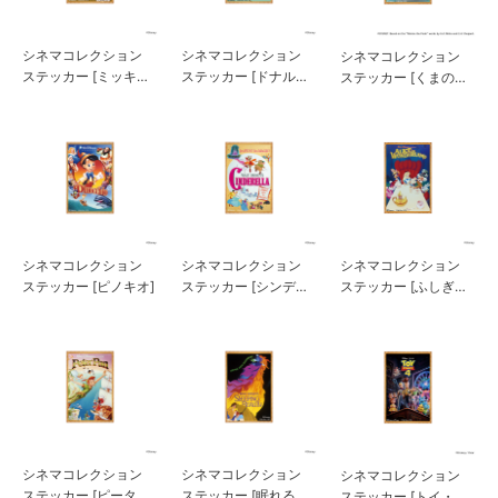
シネマコレクション
シネマコレクション
シネマコレクション
ステッカー [ミッキー
ステッカー [ドナルド
ステッカー [くまのプ
マウス]
ダック]
ーさん]
シネマコレクション
シネマコレクション
シネマコレクション
ステッカー [ピノキオ]
ステッカー [シンデレ
ステッカー [ふしぎの
ラ]
国のアリス]
シネマコレクション
シネマコレクション
シネマコレクション
ステッカー [ピータ
ステッカー [眠れる森
ステッカー [トイ・ス