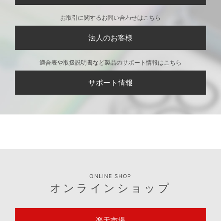
お取引に関するお問い合わせはこちら
法人のお客様
適合表や取扱説明書など製品のサポート情報はこちら
サポート情報
ONLINE SHOP
オンラインショップ
楽天市場