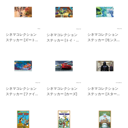
シネマコレクション
シネマコレクション
シネマコレクション
ステッカー [ズートピ
ステッカー [モンスタ
ステッカー [トイ・ス
ア]
ーズ・インク]
トーリー]
シネマコレクション
シネマコレクション
シネマコレクション
ステッカー [ファイン
ステッカー [スター・
ステッカー [カーズ]
ディング・ニモ]
ウォーズ]