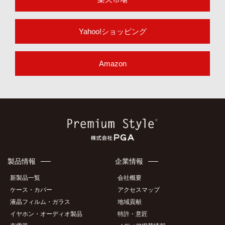
Yahoo!ショッピング
Amazon
製品情報
企業情報
新製品一覧
会社概要
ケース・カバー
アクセスマップ
液晶フィルム・ガラス
地域貢献
イヤホン・オーディオ製品
特許・意匠