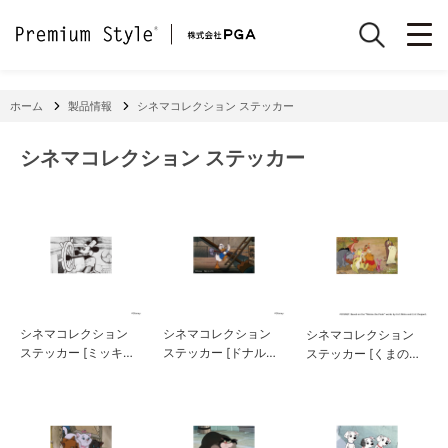
ホーム
製品情報
シネマコレクション ステッカー
シネマコレクション ステッカー
シネマコレクション
シネマコレクション
シネマコレクション
ステッカー [ミッキー
ステッカー [ドナルド
ステッカー [くまのプ
マウス]
ダック]
ーさん]