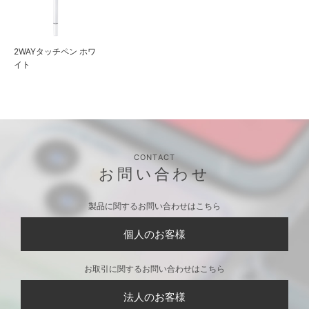
2WAYタッチペン ホワ
イト
CONTACT
お問い合わせ
製品に関するお問い合わせはこちら
個人のお客様
お取引に関するお問い合わせはこちら
法人のお客様