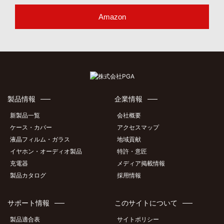
Amazon
製品情報
企業情報
新製品一覧
会社概要
ケース・カバー
アクセスマップ
液晶フィルム・ガラス
地域貢献
イヤホン・オーディオ製品
特許・意匠
充電器
メディア掲載情報
製品カタログ
採用情報
サポート情報
このサイトについて
製品適合表
サイトポリシー