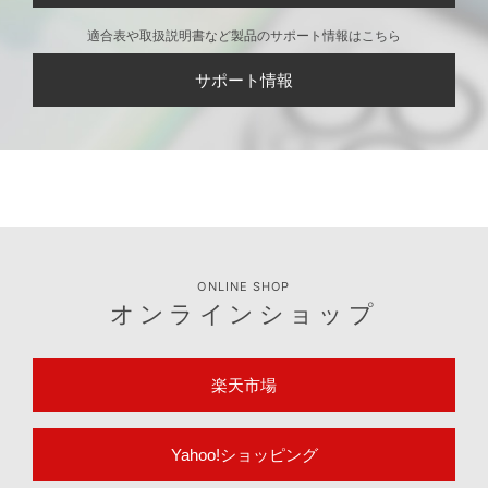
適合表や取扱説明書など製品のサポート情報はこちら
サポート情報
ONLINE SHOP
オンラインショップ
楽天市場
Yahoo!ショッピング