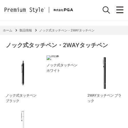
ホーム
製品情報
ノック式タッチペン・2WAYタッチペン
ノック式タッチペン・2WAYタッチペン
ノック式タッチペン
ホワイト
ノック式タッチペン
2WAYタッチペン ブラ
ブラック
ック