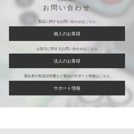
CONTACT
お問い合わせ
製品に関するお問い合わせはこちら
個人のお客様
お取引に関するお問い合わせはこちら
法人のお客様
適合表や取扱説明書など製品のサポート情報はこちら
サポート情報