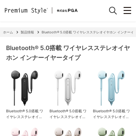
ホーム
製品情報
Bluetooth® 5.0搭載 ワイヤレスステレオイヤホン インナー
Bluetooth® 5.0搭載 ワイヤレスステレオイヤ
ホン インナーイヤータイプ
Bluetooth® 5.0搭載 ワ
Bluetooth® 5.0搭載 ワ
Bluetooth® 5.0搭載 ワ
イヤレスステレオイヤ
イヤレスステレオイヤ
イヤレスステレオイヤ
ホン インナーイヤー
ホン インナーイヤー
ホン インナーイヤー
タイプ ブラック
タイプ ホワイト
タイプ ブルー