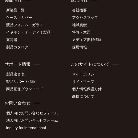
新製品一覧
会社概要
ケース・カバー
アクセスマップ
液晶フィルム・ガラス
地域貢献
イヤホン・オーディオ製品
特許・意匠
充電器
メディア掲載情報
製品カタログ
採用情報
サポート情報
このサイトについて
製品適合表
サイトポリシー
製品サポート情報
サイトマップ
商品画像ダウンロード
個人情報保護方針
商標について
お問い合わせ
個人向けお問い合わせフォーム
法人向けお問い合わせフォーム
Inquiry for international