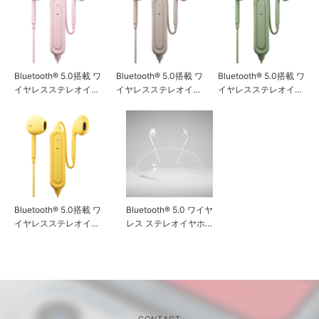
Bluetooth® 5.0搭載 ワ
Bluetooth® 5.0搭載 ワ
Bluetooth® 5.0搭載 ワ
イヤレスステレオイヤ
イヤレスステレオイヤ
イヤレスステレオイヤ
ホン インナーイヤー
ホン インナーイヤー
ホン インナーイヤー
タイプ ピンク
タイプ ベージュ
タイプ グリーン
Bluetooth® 5.0搭載 ワ
Bluetooth® 5.0 ワイヤ
イヤレスステレオイヤ
レス ステレオイヤホ
ホン インナーイヤー
ン インナーイヤータ
タイプ イエロー
イプ