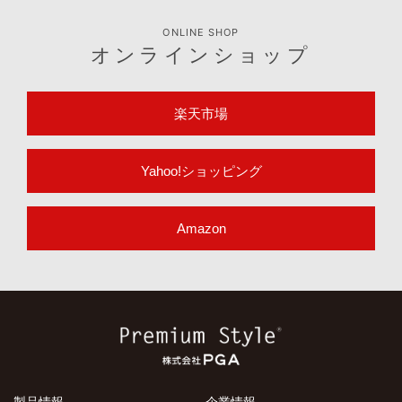
ONLINE SHOP
オンラインショップ
楽天市場
Yahoo!ショッピング
Amazon
製品情報
企業情報