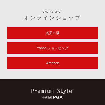
ONLINE SHOP
オンラインショップ
楽天市場
Yahoo!ショッピング
Amazon