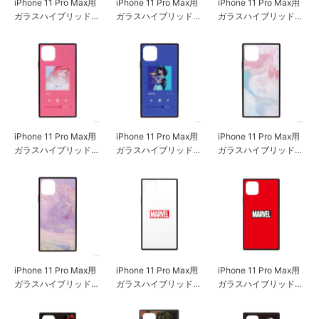
iPhone 11 Pro Max用
iPhone 11 Pro Max用
iPhone 11 Pro Max用
ガラスハイブリッドケ
ガラスハイブリッドケ
ガラスハイブリッドケ
ース [ミッキーマウス/
ース [ミッキーマウス/
ース [ミニーマウス]
ホワイト]
スプラッシュ]
iPhone 11 Pro Max用
iPhone 11 Pro Max用
iPhone 11 Pro Max用
ガラスハイブリッドケ
ガラスハイブリッドケ
ガラスハイブリッドケ
ース [アリエル]
ース [ジャスミン]
ース [アリエル＆セバ
スチャン]
iPhone 11 Pro Max用
iPhone 11 Pro Max用
iPhone 11 Pro Max用
ガラスハイブリッドケ
ガラスハイブリッドケ
ガラスハイブリッドケ
ース [ラプンツェル]
ース [ロゴ/ホワイト]
ース [ロゴ/レッド]