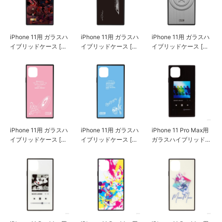
iPhone 11用 ガラスハ
iPhone 11用 ガラスハ
iPhone 11用 ガラスハ
イブリッドケース [ア
イブリッドケース [ア
イブリッドケース [キ
ベンジャーズ/ブラウ
イアンマン]
ャプテン・アメリカ/
ン]
シルバー]
iPhone 11用 ガラスハ
iPhone 11用 ガラスハ
iPhone 11 Pro Max用
イブリッドケース [キ
イブリッドケース [ス
ガラスハイブリッドケ
ャプテン・アメリカ/
パイダーマン]
ース [ミッキーマウス/
ピンク]
ブラック]