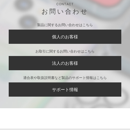
CONTACT
お問い合わせ
製品に関するお問い合わせはこちら
個人のお客様
お取引に関するお問い合わせはこちら
法人のお客様
適合表や取扱説明書など製品のサポート情報はこちら
サポート情報