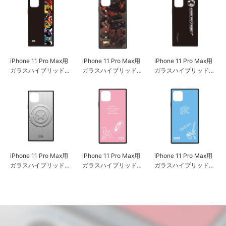
iPhone 11 Pro Max用
iPhone 11 Pro Max用
iPhone 11 Pro Max用
ガラスハイブリッドケ
ガラスハイブリッドケ
ガラスハイブリッドケ
ース [アベンジャーズ/
ース [アベンジャーズ/
ース [アイアンマン]
ポップアート]
ブラウン]
iPhone 11 Pro Max用
iPhone 11 Pro Max用
iPhone 11 Pro Max用
ガラスハイブリッドケ
ガラスハイブリッドケ
ガラスハイブリッドケ
ース [キャプテン・ア
ース [キャプテン・ア
ース [スパイダーマン]
メリカ/シルバー]
メリカ/ピンク]