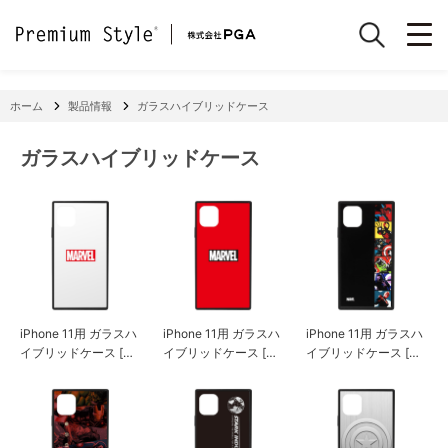
ホーム
製品情報
ガラスハイブリッドケース
ガラスハイブリッドケース
iPhone 11用 ガラスハ
iPhone 11用 ガラスハ
iPhone 11用 ガラスハ
イブリッドケース [ロ
イブリッドケース [ロ
イブリッドケース [ア
ゴ/ホワイト]
ゴ/レッド]
ベンジャーズ/ポップ
アート]