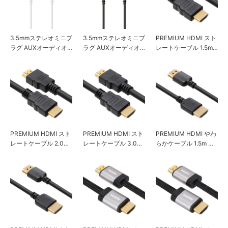
3.5mmステレオミニプ
3.5mmステレオミニプ
PREMIUM HDMI スト
ラグ AUXオーディオ
ラグ AUXオーディオ
レートケーブル 1.5m
ケーブル やわらか 1m
ケーブル やわらか 2m
ブラック
PREMIUM HDMI スト
PREMIUM HDMI スト
PREMIUM HDMI やわ
レートケーブル 2.0m
レートケーブル 3.0m
らかケーブル 1.5m ブ
ブラック
ブラック
ラック