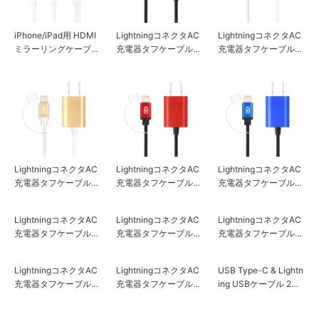
iPhone/iPad用 HDMI
LightningコネクタAC
LightningコネクタAC
ミラーリングケーブル
充電器タフケーブルタ
充電器タフケーブルタ
ホワイト
イプ 1A ブラック
イプ 1A シルバー
LightningコネクタAC
LightningコネクタAC
LightningコネクタAC
充電器タフケーブルタ
充電器タフケーブルタ
充電器タフケーブルタ
イプ 1A ゴールド
イプ 1A レッド
イプ 1A ブルー
LightningコネクタAC
LightningコネクタAC
LightningコネクタAC
充電器タフケーブルタ
充電器タフケーブルタ
充電器タフケーブルタ