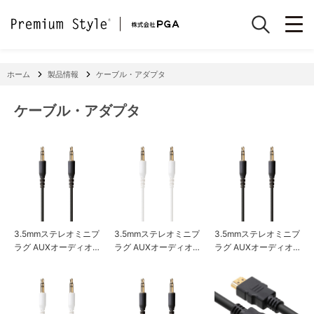
ホーム
製品情報
ケーブル・アダプタ
ケーブル・アダプタ
3.5mmステレオミニプ
3.5mmステレオミニプ
3.5mmステレオミニプ
ラグ AUXオーディオ
ラグ AUXオーディオ
ラグ AUXオーディオ
ケーブル やわらか 0.5
ケーブル やわらか 0.5
ケーブル やわらか 1m
m
m