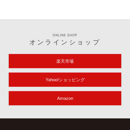
お取引に関するお問い合わせはこちら
法人のお客様
適合表や取扱説明書など製品のサポート情報はこちら
サポート情報
ONLINE SHOP
オンラインショップ
楽天市場