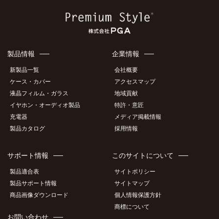
Amazon
製品情報
企業情報
新製品一覧
会社概要
ケース・カバー
アクセスマップ
液晶フィルム・ガラス
地域貢献
イヤホン・オーディオ製品
特許・意匠
充電器
メディア掲載情報
製品カタログ
採用情報
サポート情報
このサイトについて