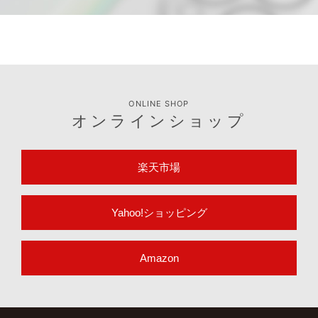
適合表や取扱説明書など製品のサポート情報はこちら
サポート情報
ONLINE SHOP
オンラインショップ
楽天市場
Yahoo!ショッピング