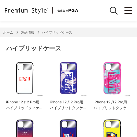
ホーム
製品情報
ハイブリッドケース
ハイブリッドケース
iPhone 12 /12 Pro用
iPhone 12 /12 Pro用
iPhone 12 /12 Pro用
ハイブリッドタフケー
ハイブリッドタフケー
ハイブリッドタフケー
ス [ロゴ/ホワイト]
ス [ロゴ/パープル]
ス [ロゴ/ピンク]