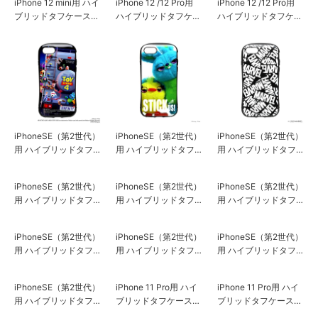
iPhone 12 mini用 ハイ
iPhone 12 /12 Pro用
iPhone 12 /12 Pro用
ブリッドタフケース
ハイブリッドタフケー
ハイブリッドタフケー
ホワイト
ス ブラック
ス ホワイト
iPhoneSE（第2世代）
iPhoneSE（第2世代）
iPhoneSE（第2世代）
用 ハイブリッドタフ
用 ハイブリッドタフ
用 ハイブリッドタフ
ケース [トイ・ストー
ケース [ダッキー＆バ
ケース [ロゴ/ブラッ
リー/CG］
ニー］
ク]
iPhoneSE（第2世代）
用 ハイブリッドタフ
ケース [アイアンマン]
iPhoneSE（第2世代）
iPhoneSE（第2世代）
用 ハイブリッドタフ
用 ハイブリッドタフ
ケース [ロゴ/ブラック
ケース [ロゴ/ピンク＆
＆グレー]
ブルー]