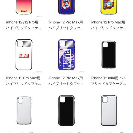
iPhone 12 /12 Pro用
iPhone 12 Pro Max用
iPhone 12 Pro Max用
ハイブリッドタフケー
ハイブリッドタフケー
ハイブリッドタフケー
ス [キャプテン・マー
ス [ミッキーマウス]
ス [ドナルドダック]
ベル]
iPhone 12 Pro Max用
iPhone 12 Pro Max用
iPhone 12 mini用 ハイ
ハイブリッドタフケー
ハイブリッドタフケー
ブリッドタフケース
ス [ロゴ/ホワイト]
ス [ロゴ/パープル]
ブラック