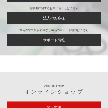
お取引に関するお問い合わせはこちら
法人のお客様
適合表や取扱説明書など製品のサポート情報はこちら
サポート情報
ONLINE SHOP
オンラインショップ
楽天市場