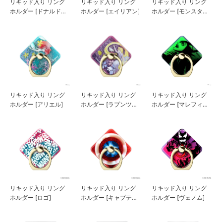
リキッド入り リング
リキッド入り リング
リキッド入り リング
ホルダー [ドナルドダ
ホルダー [エイリアン]
ホルダー [モンスター
ック]
ズ・インク]
リキッド入り リング
リキッド入り リング
リキッド入り リング
ホルダー [アリエル]
ホルダー [ラプンツェ
ホルダー [マレフィセ
ル]
ント]
リキッド入り リング
リキッド入り リング
リキッド入り リング
ホルダー [ロゴ]
ホルダー [キャプテ
ホルダー [ヴェノム]
ン・アメリカ]