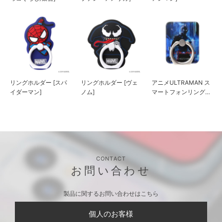
リングホルダー [スパ
リングホルダー [ヴェ
アニメULTRAMAN ス
イダーマン]
ノム]
マートフォンリングホ
ルダー
CONTACT
お問い合わせ
製品に関するお問い合わせはこちら
個人のお客様