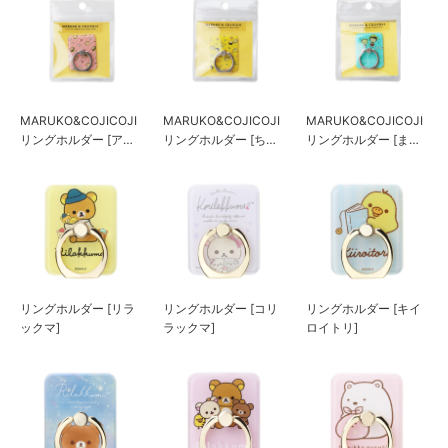
MARUKO&COJICOJI
MARUKO&COJICOJI
MARUKO&COJICOJI
リングホルダー [アヒ
リングホルダー [ちょ
リングホルダー [まる
ル]
うちょ]
子とコジコジ]
リングホルダー [リラ
リングホルダー [コリ
リングホルダー [キイ
ックマ]
ラックマ]
ロイトリ]