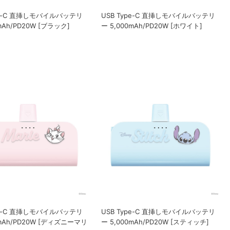
pe-C 直挿しモバイルバッテリ
USB Type-C 直挿しモバイルバッテリ
mAh/PD20W [ブラック]
ー 5,000mAh/PD20W [ホワイト]
pe-C 直挿しモバイルバッテリ
USB Type-C 直挿しモバイルバッテリ
0mAh/PD20W [ディズニーマリ
ー 5,000mAh/PD20W [スティッチ]