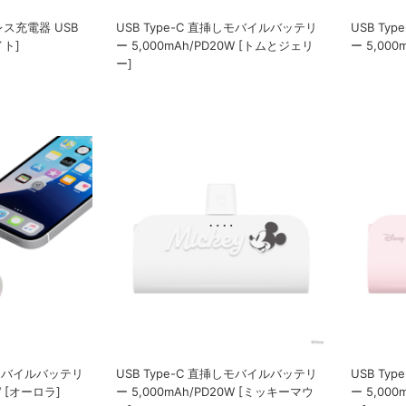
ス充電器 USB
USB Ty
USB Type-C 直挿しモバイルバッテリ
イト]
ー 5,000
ー 5,000mAh/PD20W [トムとジェリ
ー]
挿しモバイルバッテリ
USB Type-C 直挿しモバイルバッテリ
USB Ty
W [オーロラ]
ー 5,000mAh/PD20W [ミッキーマウ
ー 5,00