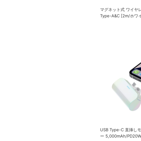
マグネット式 ワイヤレ
Type-A&C [2m/ホワ
USB Type-C 直
ー 5,000mAh/PD20