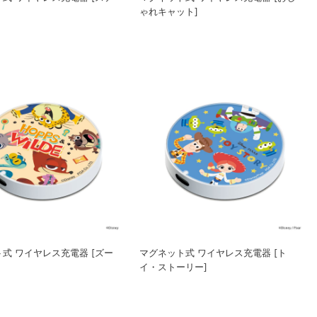
ゃれキャット]
式 ワイヤレス充電器 [ズー
マグネット式 ワイヤレス充電器 [ト
イ・ストーリー]