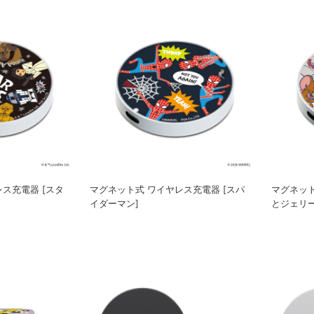
ス充電器 [スタ
マグネット式 ワイヤレス充電器 [スパ
マグネット
イダーマン]
とジェリー