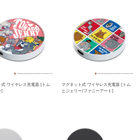
式 ワイヤレス充電器 [トム
マグネット式 ワイヤレス充電器 [トム
]
とジェリー/ファニーアート]