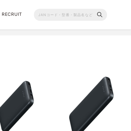
RECRUIT