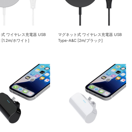
式 ワイヤレス充電器 USB
マグネット式 ワイヤレス充電器 USB
C [1.2m/ホワイト]
Type-A&C [2m/ブラック]