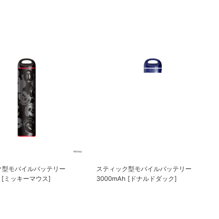
ク型モバイルバッテリー
スティック型モバイルバッテリー
h [ミッキーマウス]
3000mAh [ドナルドダック]