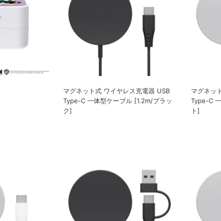
マグネット式 ワイヤレス充電器 USB
マグネット
Type-C 一体型ケーブル [1.2m/ブラッ
Type-C
ク]
ト]