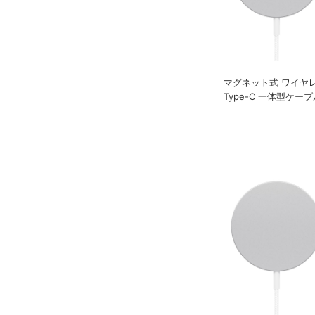
マグネット式 ワイヤレ
Type-C 一体型ケーブ