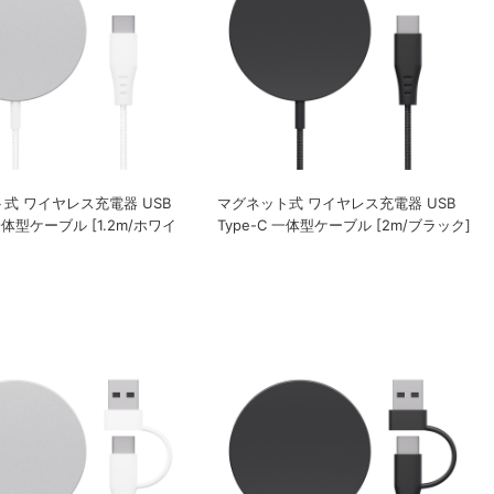
式 ワイヤレス充電器 USB
マグネット式 ワイヤレス充電器 USB
 一体型ケーブル [1.2m/ホワイ
Type-C 一体型ケーブル [2m/ブラック]