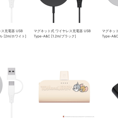
ス充電器 USB
マグネット式 ワイヤレス充電器 USB
マグネット
ル [2m/ホワイト]
Type-A&C [1.2m/ブラック]
Type-A&