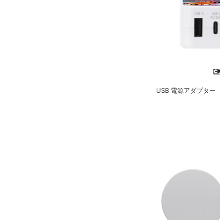
USB 電源アダプター