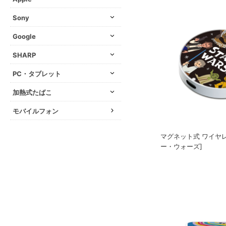
Sony
Google
SHARP
PC・タブレット
加熱式たばこ
モバイルフォン
マグネット式 ワイヤレ
ー・ウォーズ]