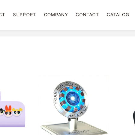
CT
SUPPORT
COMPANY
CONTACT
CATALOG