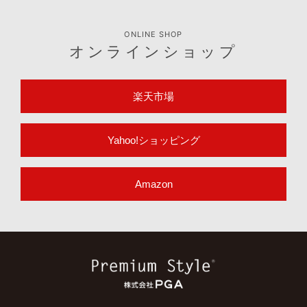
ONLINE SHOP
オンラインショップ
楽天市場
Yahoo!ショッピング
Amazon