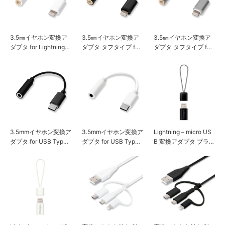
3.5㎜イヤホン変換ア
3.5㎜イヤホン変換ア
3.5㎜イヤホン変換ア
ダプタ for Lightning
ダプタ タフタイプ for
ダプタ タフタイプ for
ホワイト
Lightning ブラック
Lightning シルバー
3.5mmイヤホン変換ア
3.5mmイヤホン変換ア
Lightning – micro US
ダプタ for USB Type-
ダプタ for USB Type-
B 変換アダプタ ブラッ
C ブラック
C ホワイト
ク