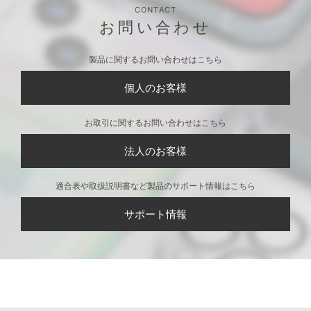
CONTACT
お問い合わせ
製品に関するお問い合わせはこちら
個人のお客様
お取引に関するお問い合わせはこちら
法人のお客様
適合表や取扱説明書など製品のサポート情報はこちら
サポート情報