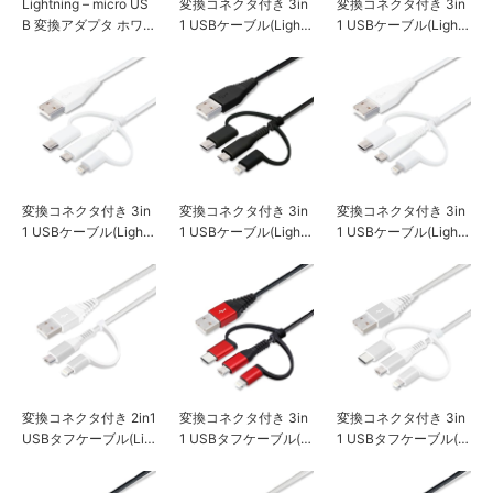
Lightning – micro US
変換コネクタ付き 3in
変換コネクタ付き 3in
B 変換アダプタ ホワイ
1 USBケーブル(Lightn
1 USBケーブル(Lightn
ト
ing&Type-C&micro U
ing&Type-C&micro U
SB) 15cm ホワイト
SB) 50cm ブラック
変換コネクタ付き 3in
変換コネクタ付き 3in
変換コネクタ付き 3in
1 USBケーブル(Lightn
1 USBケーブル(Lightn
1 USBケーブル(Lightn
ing&Type-C&micro U
ing&Type-C&micro U
ing&Type-C&micro U
SB) 50cm ホワイト
SB) 1m ブラック
SB) 1m ホワイト
変換コネクタ付き 2in1
変換コネクタ付き 3in
変換コネクタ付き 3in
USBタフケーブル(Lig
1 USBタフケーブル(Li
1 USBタフケーブル(Li
htning&micro USB) 1
ghtning&Type-C&mic
ghtning&Type-C&mic
m ホワイト&シルバー
ro USB) 15cm レッド
ro USB) 15cm ホワイ