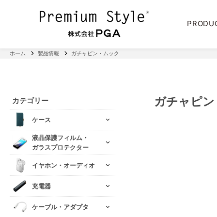
PRODU
ホーム
製品情報
ガチャピン・ムック
ガチャピン
カテゴリー
ケース
液晶保護フィルム・
ガラスプロテクター
イヤホン・オーディオ
充電器
ケーブル・アダプタ