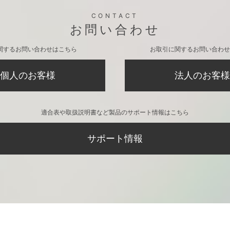
CONTACT
お問い合わせ
関するお問い合わせはこちら
お取引に関するお問い合わせ
個人のお客様
法人のお客様
適合表や取扱説明書など製品のサポート情報はこちら
サポート情報