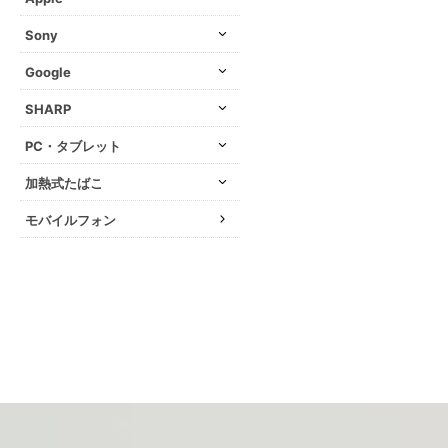
Sony
Google
SHARP
PC・タブレット
加熱式たばこ
モバイルフォン