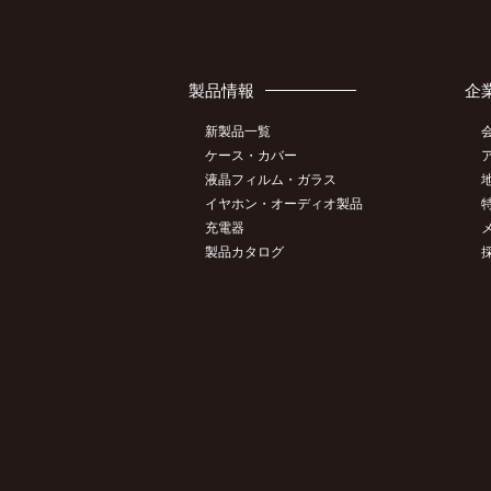
製品情報
企
新製品一覧
ケース・カバー
液晶フィルム・ガラス
イヤホン・オーディオ製品
充電器
製品カタログ