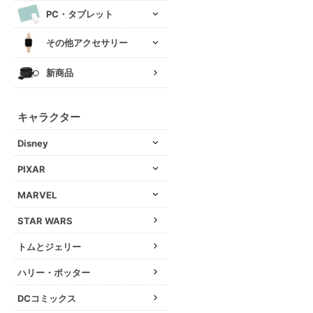
PC・タブレット
その他アクセサリー
新商品
キャラクター
Disney
PIXAR
MARVEL
STAR WARS
トムとジェリー
ハリー・ポッター
DCコミックス