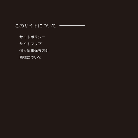
このサイトについて
サイトポリシー
サイトマップ
個人情報保護方針
商標について