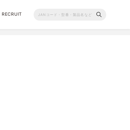
RECRUIT