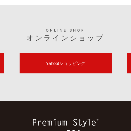
ONLINE SHOP
オンラインショップ
Yahoo!ショッピング