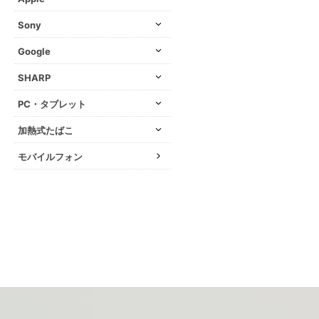
Sony
Google
SHARP
PC・タブレット
加熱式たばこ
モバイルフォン