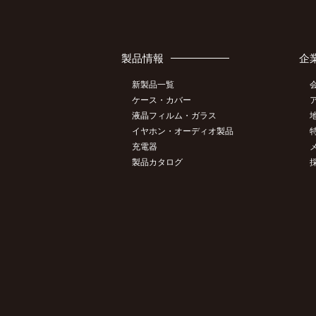
製品情報
企
新製品一覧
ケース・カバー
液晶フィルム・ガラス
イヤホン・オーディオ製品
充電器
製品カタログ