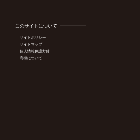
このサイトについて
サイトポリシー
サイトマップ
個人情報保護方針
商標について