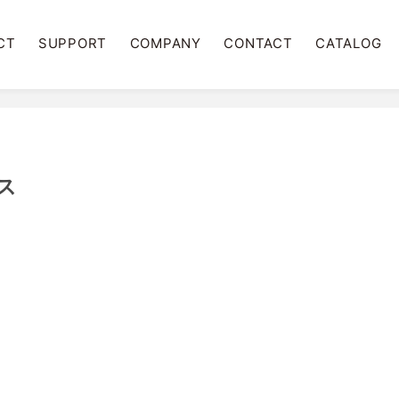
CT
SUPPORT
COMPANY
CONTACT
CATALOG
ス