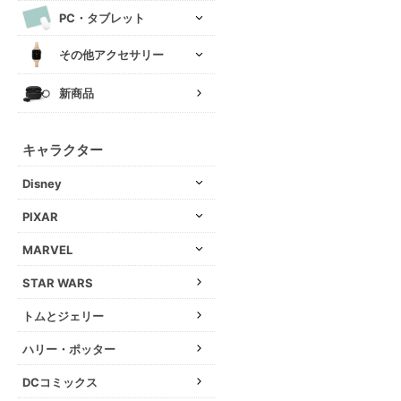
PC・タブレット
その他アクセサリー
新商品
キャラクター
Disney
PIXAR
MARVEL
STAR WARS
トムとジェリー
ハリー・ポッター
DCコミックス