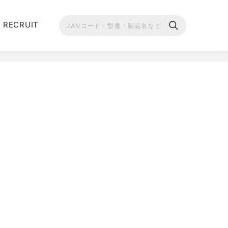
RECRUIT