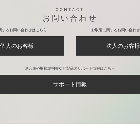
CONTACT
お問い合わせ
関するお問い合わせはこちら
お取引に関するお問い合わせ
個人のお客様
法人のお客様
適合表や取扱説明書など製品のサポート情報はこちら
サポート情報