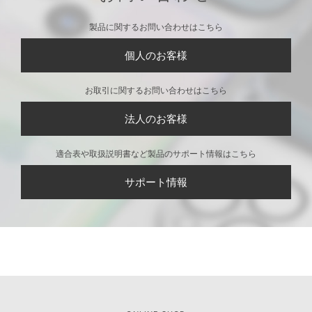
製品に関するお問い合わせはこちら
個人のお客様
お取引に関するお問い合わせはこちら
法人のお客様
適合表や取扱説明書など製品のサポート情報はこちら
サポート情報