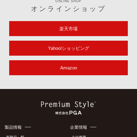
ONLINE SHOP
オンラインショップ
楽天市場
Yahoo!ショッピング
Amazon
製品情報
企業情報